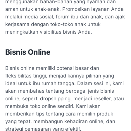
menggunakan bahan-bahan yang nyaman dan
aman untuk anak-anak. Promosikan layanan Anda
melalui media sosial, forum ibu dan anak, dan ajak
kerjasama dengan toko-toko anak untuk
meningkatkan visibilitas bisnis Anda.
Bisnis Online
Bisnis online memiliki potensi besar dan
fleksibilitas tinggi, menjadikannya pilihan yang
ideal untuk ibu rumah tangga. Dalam sesi ini, kami
akan membahas tentang berbagai jenis bisnis
online, seperti dropshipping, menjadi reseller, atau
membuka toko online sendiri. Kami akan
memberikan tips tentang cara memilih produk
yang tepat, membangun kehadiran online, dan
strategi pemasaran yang efektif.