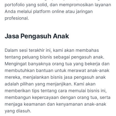
portofolio yang solid, dan mempromosikan layanan
Anda melalui platform online atau jaringan
profesional.
Jasa Pengasuh Anak
Dalam sesi terakhir ini, kami akan membahas
tentang peluang bisnis sebagai pengasuh anak.
Mengingat banyaknya orang tua yang bekerja dan
membutuhkan bantuan untuk merawat anak-anak
mereka, menjalankan bisnis jasa pengasuh anak
adalah pilihan yang menjanjikan. Kami akan
memberikan tips tentang cara memulai bisnis ini,
membangun kepercayaan dengan orang tua, serta
menjaga keamanan dan kenyamanan anak-anak
yang diasuh.