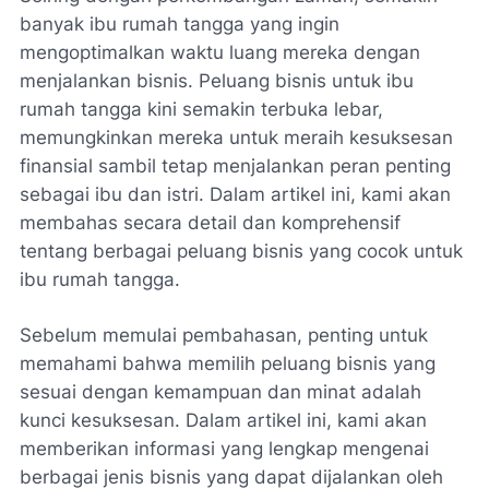
banyak ibu rumah tangga yang ingin
mengoptimalkan waktu luang mereka dengan
menjalankan bisnis. Peluang bisnis untuk ibu
rumah tangga kini semakin terbuka lebar,
memungkinkan mereka untuk meraih kesuksesan
finansial sambil tetap menjalankan peran penting
sebagai ibu dan istri. Dalam artikel ini, kami akan
membahas secara detail dan komprehensif
tentang berbagai peluang bisnis yang cocok untuk
ibu rumah tangga.
Sebelum memulai pembahasan, penting untuk
memahami bahwa memilih peluang bisnis yang
sesuai dengan kemampuan dan minat adalah
kunci kesuksesan. Dalam artikel ini, kami akan
memberikan informasi yang lengkap mengenai
berbagai jenis bisnis yang dapat dijalankan oleh