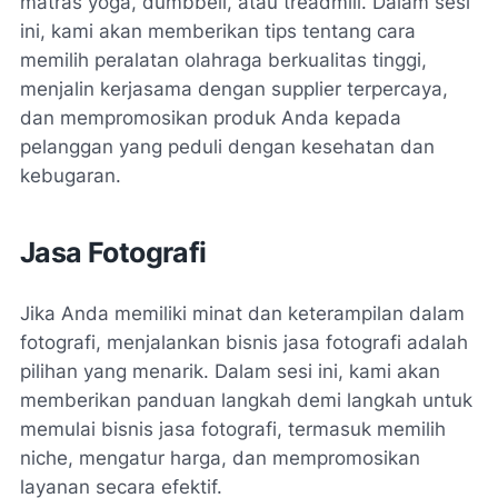
matras yoga, dumbbell, atau treadmill. Dalam sesi
ini, kami akan memberikan tips tentang cara
memilih peralatan olahraga berkualitas tinggi,
menjalin kerjasama dengan supplier terpercaya,
dan mempromosikan produk Anda kepada
pelanggan yang peduli dengan kesehatan dan
kebugaran.
Jasa Fotografi
Jika Anda memiliki minat dan keterampilan dalam
fotografi, menjalankan bisnis jasa fotografi adalah
pilihan yang menarik. Dalam sesi ini, kami akan
memberikan panduan langkah demi langkah untuk
memulai bisnis jasa fotografi, termasuk memilih
niche, mengatur harga, dan mempromosikan
layanan secara efektif.