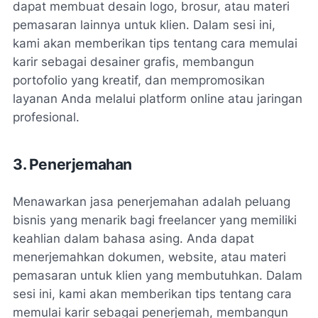
dapat membuat desain logo, brosur, atau materi
pemasaran lainnya untuk klien. Dalam sesi ini,
kami akan memberikan tips tentang cara memulai
karir sebagai desainer grafis, membangun
portofolio yang kreatif, dan mempromosikan
layanan Anda melalui platform online atau jaringan
profesional.
3. Penerjemahan
Menawarkan jasa penerjemahan adalah peluang
bisnis yang menarik bagi freelancer yang memiliki
keahlian dalam bahasa asing. Anda dapat
menerjemahkan dokumen, website, atau materi
pemasaran untuk klien yang membutuhkan. Dalam
sesi ini, kami akan memberikan tips tentang cara
memulai karir sebagai penerjemah, membangun