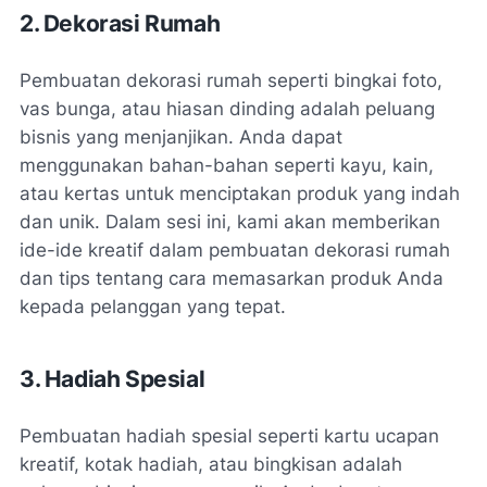
2. Dekorasi Rumah
Pembuatan dekorasi rumah seperti bingkai foto,
vas bunga, atau hiasan dinding adalah peluang
bisnis yang menjanjikan. Anda dapat
menggunakan bahan-bahan seperti kayu, kain,
atau kertas untuk menciptakan produk yang indah
dan unik. Dalam sesi ini, kami akan memberikan
ide-ide kreatif dalam pembuatan dekorasi rumah
dan tips tentang cara memasarkan produk Anda
kepada pelanggan yang tepat.
3. Hadiah Spesial
Pembuatan hadiah spesial seperti kartu ucapan
kreatif, kotak hadiah, atau bingkisan adalah