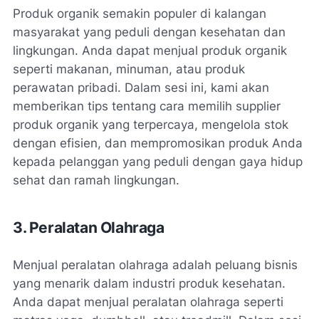
Produk organik semakin populer di kalangan
masyarakat yang peduli dengan kesehatan dan
lingkungan. Anda dapat menjual produk organik
seperti makanan, minuman, atau produk
perawatan pribadi. Dalam sesi ini, kami akan
memberikan tips tentang cara memilih supplier
produk organik yang terpercaya, mengelola stok
dengan efisien, dan mempromosikan produk Anda
kepada pelanggan yang peduli dengan gaya hidup
sehat dan ramah lingkungan.
3. Peralatan Olahraga
Menjual peralatan olahraga adalah peluang bisnis
yang menarik dalam industri produk kesehatan.
Anda dapat menjual peralatan olahraga seperti