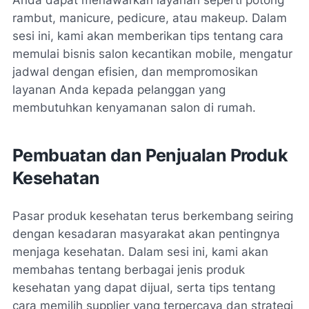
rambut, manicure, pedicure, atau makeup. Dalam
sesi ini, kami akan memberikan tips tentang cara
memulai bisnis salon kecantikan mobile, mengatur
jadwal dengan efisien, dan mempromosikan
layanan Anda kepada pelanggan yang
membutuhkan kenyamanan salon di rumah.
Pembuatan dan Penjualan Produk
Kesehatan
Pasar produk kesehatan terus berkembang seiring
dengan kesadaran masyarakat akan pentingnya
menjaga kesehatan. Dalam sesi ini, kami akan
membahas tentang berbagai jenis produk
kesehatan yang dapat dijual, serta tips tentang
cara memilih supplier yang terpercaya dan strategi