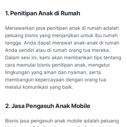
1. Penitipan Anak di Rumah
Menawarkan jasa penitipan anak di rumah adalah
peluang bisnis yang menjanjikan untuk ibu rumah
tangga. Anda dapat merawat anak-anak di rumah
Anda sendiri atau di rumah orang tua mereka.
Dalam sesi ini, kami akan memberikan tips tentang
cara memulai bisnis penitipan anak, mengatur
lingkungan yang aman dan nyaman, serta
membangun kepercayaan dengan orang tua
melalui komunikasi yang baik.
2. Jasa Pengasuh Anak Mobile
Bisnis jasa pengasuh anak mobile adalah peluang