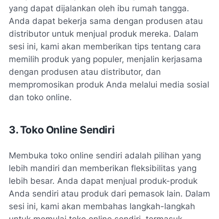
yang dapat dijalankan oleh ibu rumah tangga.
Anda dapat bekerja sama dengan produsen atau
distributor untuk menjual produk mereka. Dalam
sesi ini, kami akan memberikan tips tentang cara
memilih produk yang populer, menjalin kerjasama
dengan produsen atau distributor, dan
mempromosikan produk Anda melalui media sosial
dan toko online.
3. Toko Online Sendiri
Membuka toko online sendiri adalah pilihan yang
lebih mandiri dan memberikan fleksibilitas yang
lebih besar. Anda dapat menjual produk-produk
Anda sendiri atau produk dari pemasok lain. Dalam
sesi ini, kami akan membahas langkah-langkah
untuk memulai toko online sendiri, termasuk