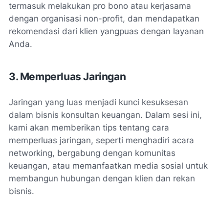
termasuk melakukan pro bono atau kerjasama
dengan organisasi non-profit, dan mendapatkan
rekomendasi dari klien yangpuas dengan layanan
Anda.
3. Memperluas Jaringan
Jaringan yang luas menjadi kunci kesuksesan
dalam bisnis konsultan keuangan. Dalam sesi ini,
kami akan memberikan tips tentang cara
memperluas jaringan, seperti menghadiri acara
networking, bergabung dengan komunitas
keuangan, atau memanfaatkan media sosial untuk
membangun hubungan dengan klien dan rekan
bisnis.