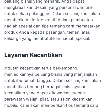
peluang bisnis yang menarik. Anda dapat
mengkreasikan desain yang personal dan unik
untuk setiap pelanggan. Dalam sesi ini, kami akan
memberikan ide-ide kreatif dalam pembuatan
hadiah spesial dan tips tentang cara memasarkan
produk Anda kepada pasangan, teman, atau
keluarga yang membutuhkan hadiah spesial.
Layanan Kecantikan
Industri kecantikan terus berkembang,
menjadikannya peluang bisnis yang menjanjikan
untuk ibu rumah tangga. Dalam sesi ini, kami akan
membahas tentang berbagai jenis layanan
kecantikan yang dapat ditawarkan, seperti
perawatan wajah, pijat, atau salon kecantikan
mobile. Kami akan memberikan tips tentang cara