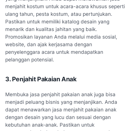
menjahit kostum untuk acara-acara khusus seperti
ulang tahun, pesta kostum, atau pertunjukan.
Pastikan untuk memiliki katalog desain yang
menarik dan kualitas jahitan yang baik.
Promosikan layanan Anda melalui media sosial,
website, dan ajak kerjasama dengan
penyelenggara acara untuk mendapatkan
pelanggan potensial.
3. Penjahit Pakaian Anak
Membuka jasa penjahit pakaian anak juga bisa
menjadi peluang bisnis yang menjanjikan. Anda
dapat menawarkan jasa menjahit pakaian anak
dengan desain yang lucu dan sesuai dengan
kebutuhan anak-anak. Pastikan untuk