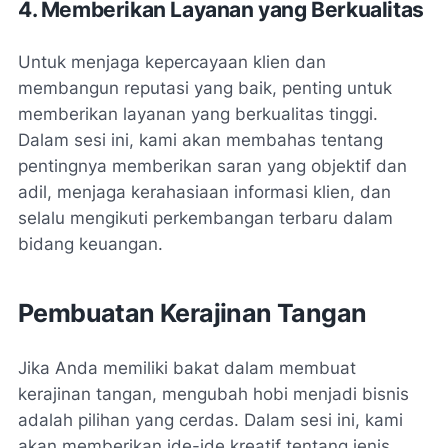
4. Memberikan Layanan yang Berkualitas
Untuk menjaga kepercayaan klien dan
membangun reputasi yang baik, penting untuk
memberikan layanan yang berkualitas tinggi.
Dalam sesi ini, kami akan membahas tentang
pentingnya memberikan saran yang objektif dan
adil, menjaga kerahasiaan informasi klien, dan
selalu mengikuti perkembangan terbaru dalam
bidang keuangan.
Pembuatan Kerajinan Tangan
Jika Anda memiliki bakat dalam membuat
kerajinan tangan, mengubah hobi menjadi bisnis
adalah pilihan yang cerdas. Dalam sesi ini, kami
akan memberikan ide-ide kreatif tentang jenis