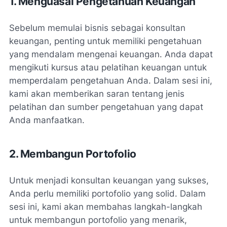
1. Menguasai Pengetahuan Keuangan
Sebelum memulai bisnis sebagai konsultan
keuangan, penting untuk memiliki pengetahuan
yang mendalam mengenai keuangan. Anda dapat
mengikuti kursus atau pelatihan keuangan untuk
memperdalam pengetahuan Anda. Dalam sesi ini,
kami akan memberikan saran tentang jenis
pelatihan dan sumber pengetahuan yang dapat
Anda manfaatkan.
2. Membangun Portofolio
Untuk menjadi konsultan keuangan yang sukses,
Anda perlu memiliki portofolio yang solid. Dalam
sesi ini, kami akan membahas langkah-langkah
untuk membangun portofolio yang menarik,