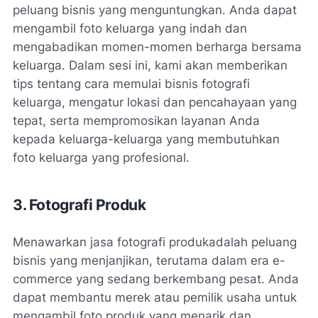
peluang bisnis yang menguntungkan. Anda dapat
mengambil foto keluarga yang indah dan
mengabadikan momen-momen berharga bersama
keluarga. Dalam sesi ini, kami akan memberikan
tips tentang cara memulai bisnis fotografi
keluarga, mengatur lokasi dan pencahayaan yang
tepat, serta mempromosikan layanan Anda
kepada keluarga-keluarga yang membutuhkan
foto keluarga yang profesional.
3. Fotografi Produk
Menawarkan jasa fotografi produkadalah peluang
bisnis yang menjanjikan, terutama dalam era e-
commerce yang sedang berkembang pesat. Anda
dapat membantu merek atau pemilik usaha untuk
mengambil foto produk yang menarik dan