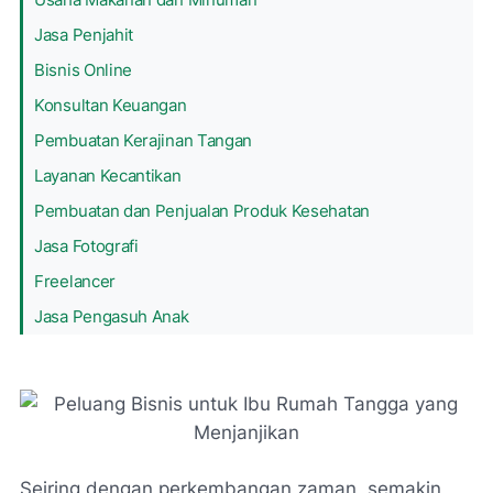
Jasa Penjahit
Bisnis Online
Konsultan Keuangan
Pembuatan Kerajinan Tangan
Layanan Kecantikan
Pembuatan dan Penjualan Produk Kesehatan
Jasa Fotografi
Freelancer
Jasa Pengasuh Anak
Seiring dengan perkembangan zaman, semakin