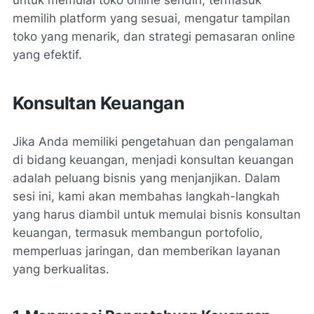
memilih platform yang sesuai, mengatur tampilan
toko yang menarik, dan strategi pemasaran online
yang efektif.
Konsultan Keuangan
Jika Anda memiliki pengetahuan dan pengalaman
di bidang keuangan, menjadi konsultan keuangan
adalah peluang bisnis yang menjanjikan. Dalam
sesi ini, kami akan membahas langkah-langkah
yang harus diambil untuk memulai bisnis konsultan
keuangan, termasuk membangun portofolio,
memperluas jaringan, dan memberikan layanan
yang berkualitas.