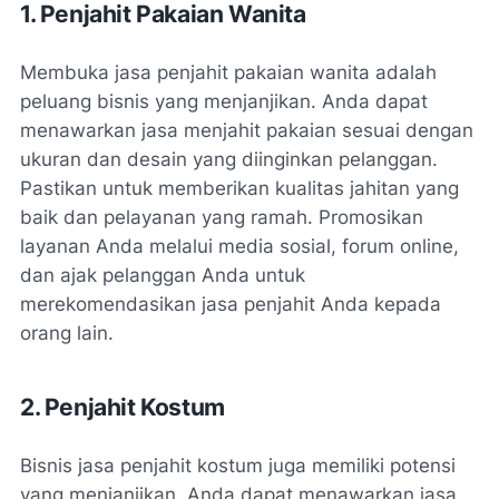
1. Penjahit Pakaian Wanita
Membuka jasa penjahit pakaian wanita adalah
peluang bisnis yang menjanjikan. Anda dapat
menawarkan jasa menjahit pakaian sesuai dengan
ukuran dan desain yang diinginkan pelanggan.
Pastikan untuk memberikan kualitas jahitan yang
baik dan pelayanan yang ramah. Promosikan
layanan Anda melalui media sosial, forum online,
dan ajak pelanggan Anda untuk
merekomendasikan jasa penjahit Anda kepada
orang lain.
2. Penjahit Kostum
Bisnis jasa penjahit kostum juga memiliki potensi
yang menjanjikan. Anda dapat menawarkan jasa