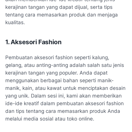
kerajinan tangan yang dapat dijual, serta tips
tentang cara memasarkan produk dan menjaga
kualitas.
1. Aksesori Fashion
Pembuatan aksesori fashion seperti kalung,
gelang, atau anting-anting adalah salah satu jenis
kerajinan tangan yang populer. Anda dapat
menggunakan berbagai bahan seperti manik-
manik, kain, atau kawat untuk menciptakan desain
yang unik. Dalam sesi ini, kami akan memberikan
ide-ide kreatif dalam pembuatan aksesori fashion
dan tips tentang cara memasarkan produk Anda
melalui media sosial atau toko online.