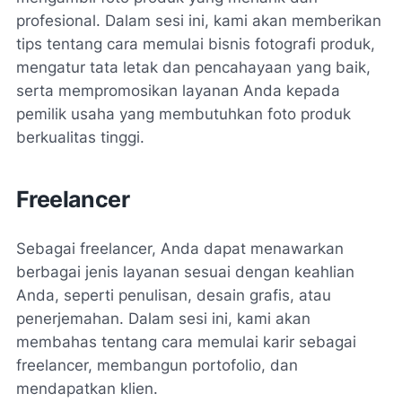
profesional. Dalam sesi ini, kami akan memberikan
tips tentang cara memulai bisnis fotografi produk,
mengatur tata letak dan pencahayaan yang baik,
serta mempromosikan layanan Anda kepada
pemilik usaha yang membutuhkan foto produk
berkualitas tinggi.
Freelancer
Sebagai freelancer, Anda dapat menawarkan
berbagai jenis layanan sesuai dengan keahlian
Anda, seperti penulisan, desain grafis, atau
penerjemahan. Dalam sesi ini, kami akan
membahas tentang cara memulai karir sebagai
freelancer, membangun portofolio, dan
mendapatkan klien.