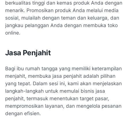
berkualitas tinggi dan kemas produk Anda dengan
menarik. Promosikan produk Anda melalui media
sosial, mulailah dengan teman dan keluarga, dan
jangkau pelanggan Anda dengan membuka toko
online.
Jasa Penjahit
Bagi ibu rumah tangga yang memiliki keterampilan
menjahit, membuka jasa penjahit adalah pilihan
yang tepat. Dalam sesi ini, kami akan menjelaskan
langkah-langkah untuk memulai bisnis jasa
penjahit, termasuk menentukan target pasar,
mempromosikan layanan, dan mengelola pesanan
dengan efisien.