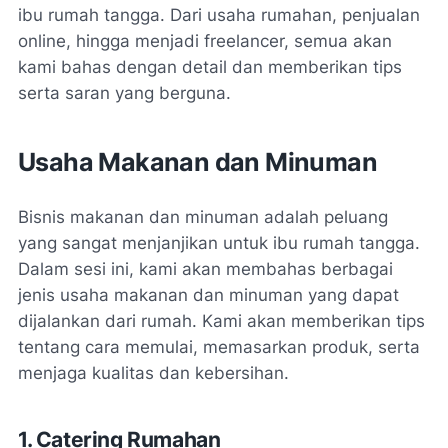
ibu rumah tangga. Dari usaha rumahan, penjualan
online, hingga menjadi freelancer, semua akan
kami bahas dengan detail dan memberikan tips
serta saran yang berguna.
Usaha Makanan dan Minuman
Bisnis makanan dan minuman adalah peluang
yang sangat menjanjikan untuk ibu rumah tangga.
Dalam sesi ini, kami akan membahas berbagai
jenis usaha makanan dan minuman yang dapat
dijalankan dari rumah. Kami akan memberikan tips
tentang cara memulai, memasarkan produk, serta
menjaga kualitas dan kebersihan.
1. Catering Rumahan