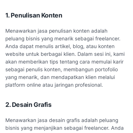
1. Penulisan Konten
Menawarkan jasa penulisan konten adalah
peluang bisnis yang menarik sebagai freelancer.
Anda dapat menulis artikel, blog, atau konten
website untuk berbagai klien. Dalam sesi ini, kami
akan memberikan tips tentang cara memulai karir
sebagai penulis konten, membangun portofolio
yang menarik, dan mendapatkan klien melalui
platform online atau jaringan profesional.
2. Desain Grafis
Menawarkan jasa desain grafis adalah peluang
bisnis yang menjanjikan sebagai freelancer. Anda