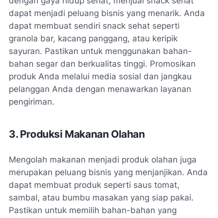
dengan gaya hidup sehat, menjual snack sehat
dapat menjadi peluang bisnis yang menarik. Anda
dapat membuat sendiri snack sehat seperti
granola bar, kacang panggang, atau keripik
sayuran. Pastikan untuk menggunakan bahan-
bahan segar dan berkualitas tinggi. Promosikan
produk Anda melalui media sosial dan jangkau
pelanggan Anda dengan menawarkan layanan
pengiriman.
3. Produksi Makanan Olahan
Mengolah makanan menjadi produk olahan juga
merupakan peluang bisnis yang menjanjikan. Anda
dapat membuat produk seperti saus tomat,
sambal, atau bumbu masakan yang siap pakai.
Pastikan untuk memilih bahan-bahan yang