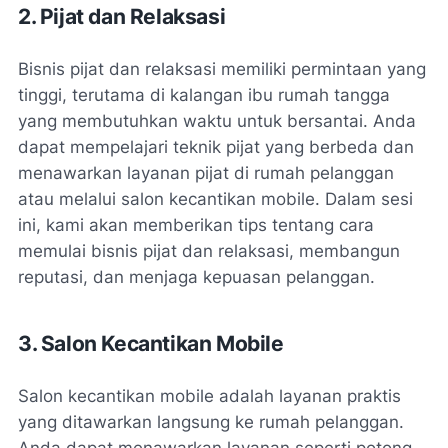
2. Pijat dan Relaksasi
Bisnis pijat dan relaksasi memiliki permintaan yang
tinggi, terutama di kalangan ibu rumah tangga
yang membutuhkan waktu untuk bersantai. Anda
dapat mempelajari teknik pijat yang berbeda dan
menawarkan layanan pijat di rumah pelanggan
atau melalui salon kecantikan mobile. Dalam sesi
ini, kami akan memberikan tips tentang cara
memulai bisnis pijat dan relaksasi, membangun
reputasi, dan menjaga kepuasan pelanggan.
3. Salon Kecantikan Mobile
Salon kecantikan mobile adalah layanan praktis
yang ditawarkan langsung ke rumah pelanggan.
Anda dapat menawarkan layanan seperti potong