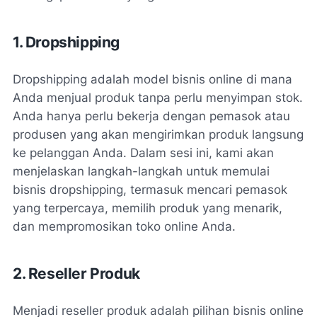
1. Dropshipping
Dropshipping adalah model bisnis online di mana
Anda menjual produk tanpa perlu menyimpan stok.
Anda hanya perlu bekerja dengan pemasok atau
produsen yang akan mengirimkan produk langsung
ke pelanggan Anda. Dalam sesi ini, kami akan
menjelaskan langkah-langkah untuk memulai
bisnis dropshipping, termasuk mencari pemasok
yang terpercaya, memilih produk yang menarik,
dan mempromosikan toko online Anda.
2. Reseller Produk
Menjadi reseller produk adalah pilihan bisnis online