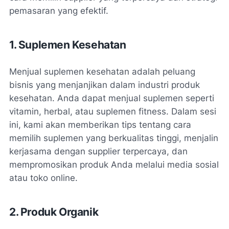
pemasaran yang efektif.
1. Suplemen Kesehatan
Menjual suplemen kesehatan adalah peluang
bisnis yang menjanjikan dalam industri produk
kesehatan. Anda dapat menjual suplemen seperti
vitamin, herbal, atau suplemen fitness. Dalam sesi
ini, kami akan memberikan tips tentang cara
memilih suplemen yang berkualitas tinggi, menjalin
kerjasama dengan supplier terpercaya, dan
mempromosikan produk Anda melalui media sosial
atau toko online.
2. Produk Organik