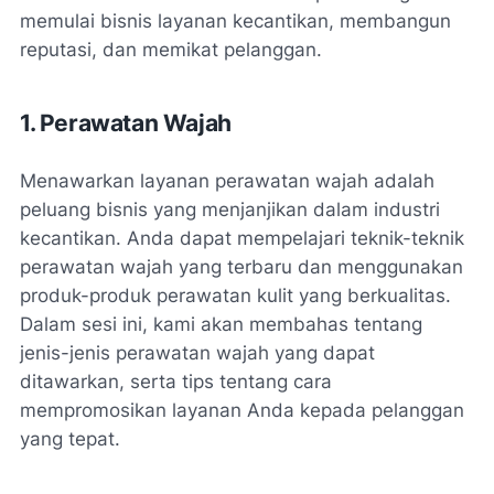
memulai bisnis layanan kecantikan, membangun
reputasi, dan memikat pelanggan.
1. Perawatan Wajah
Menawarkan layanan perawatan wajah adalah
peluang bisnis yang menjanjikan dalam industri
kecantikan. Anda dapat mempelajari teknik-teknik
perawatan wajah yang terbaru dan menggunakan
produk-produk perawatan kulit yang berkualitas.
Dalam sesi ini, kami akan membahas tentang
jenis-jenis perawatan wajah yang dapat
ditawarkan, serta tips tentang cara
mempromosikan layanan Anda kepada pelanggan
yang tepat.