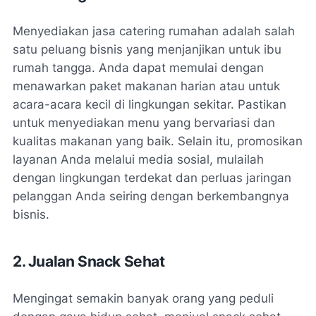
Menyediakan jasa catering rumahan adalah salah
satu peluang bisnis yang menjanjikan untuk ibu
rumah tangga. Anda dapat memulai dengan
menawarkan paket makanan harian atau untuk
acara-acara kecil di lingkungan sekitar. Pastikan
untuk menyediakan menu yang bervariasi dan
kualitas makanan yang baik. Selain itu, promosikan
layanan Anda melalui media sosial, mulailah
dengan lingkungan terdekat dan perluas jaringan
pelanggan Anda seiring dengan berkembangnya
bisnis.
2. Jualan Snack Sehat
Mengingat semakin banyak orang yang peduli