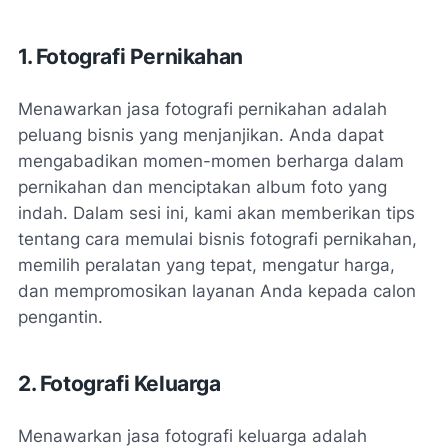
1. Fotografi Pernikahan
Menawarkan jasa fotografi pernikahan adalah
peluang bisnis yang menjanjikan. Anda dapat
mengabadikan momen-momen berharga dalam
pernikahan dan menciptakan album foto yang
indah. Dalam sesi ini, kami akan memberikan tips
tentang cara memulai bisnis fotografi pernikahan,
memilih peralatan yang tepat, mengatur harga,
dan mempromosikan layanan Anda kepada calon
pengantin.
2. Fotografi Keluarga
Menawarkan jasa fotografi keluarga adalah