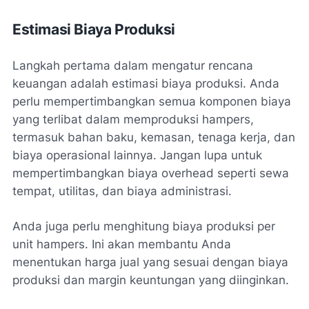
Estimasi Biaya Produksi
Langkah pertama dalam mengatur rencana
keuangan adalah estimasi biaya produksi. Anda
perlu mempertimbangkan semua komponen biaya
yang terlibat dalam memproduksi hampers,
termasuk bahan baku, kemasan, tenaga kerja, dan
biaya operasional lainnya. Jangan lupa untuk
mempertimbangkan biaya overhead seperti sewa
tempat, utilitas, dan biaya administrasi.
Anda juga perlu menghitung biaya produksi per
unit hampers. Ini akan membantu Anda
menentukan harga jual yang sesuai dengan biaya
produksi dan margin keuntungan yang diinginkan.