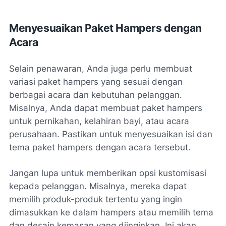
Menyesuaikan Paket Hampers dengan
Acara
Selain penawaran, Anda juga perlu membuat
variasi paket hampers yang sesuai dengan
berbagai acara dan kebutuhan pelanggan.
Misalnya, Anda dapat membuat paket hampers
untuk pernikahan, kelahiran bayi, atau acara
perusahaan. Pastikan untuk menyesuaikan isi dan
tema paket hampers dengan acara tersebut.
Jangan lupa untuk memberikan opsi kustomisasi
kepada pelanggan. Misalnya, mereka dapat
memilih produk-produk tertentu yang ingin
dimasukkan ke dalam hampers atau memilih tema
dan desain kemasan yang diinginkan. Ini akan