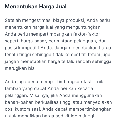
Menentukan Harga Jual
Setelah mengestimasi biaya produksi, Anda perlu
menentukan harga jual yang menguntungkan.
Anda perlu mempertimbangkan faktor-faktor
seperti harga pasar, permintaan pelanggan, dan
posisi kompetitif Anda. Jangan menetapkan harga
terlalu tinggi sehingga tidak kompetitif, tetapi juga
jangan menetapkan harga terlalu rendah sehingga
merugikan bis
Anda juga perlu mempertimbangkan faktor nilai
tambah yang dapat Anda berikan kepada
pelanggan. Misalnya, jika Anda menggunakan
bahan-bahan berkualitas tinggi atau menyediakan
opsi kustomisasi, Anda dapat mempertimbangkan
untuk menaikkan harga sedikit lebih tinggi.