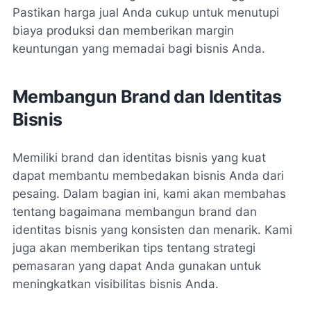
Pastikan harga jual Anda cukup untuk menutupi
biaya produksi dan memberikan margin
keuntungan yang memadai bagi bisnis Anda.
Membangun Brand dan Identitas
Bisnis
Memiliki brand dan identitas bisnis yang kuat
dapat membantu membedakan bisnis Anda dari
pesaing. Dalam bagian ini, kami akan membahas
tentang bagaimana membangun brand dan
identitas bisnis yang konsisten dan menarik. Kami
juga akan memberikan tips tentang strategi
pemasaran yang dapat Anda gunakan untuk
meningkatkan visibilitas bisnis Anda.