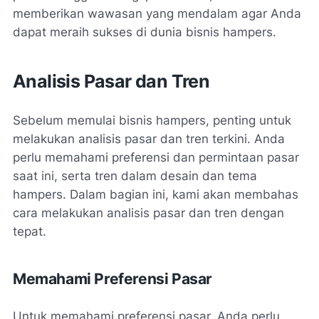
memberikan wawasan yang mendalam agar Anda
dapat meraih sukses di dunia bisnis hampers.
Analisis Pasar dan Tren
Sebelum memulai bisnis hampers, penting untuk
melakukan analisis pasar dan tren terkini. Anda
perlu memahami preferensi dan permintaan pasar
saat ini, serta tren dalam desain dan tema
hampers. Dalam bagian ini, kami akan membahas
cara melakukan analisis pasar dan tren dengan
tepat.
Memahami Preferensi Pasar
Untuk memahami preferensi pasar, Anda perlu