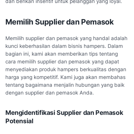
dan berikan insentif untuk pelanggan yang loyal.
Memilih Supplier dan Pemasok
Memilih supplier dan pemasok yang handal adalah
kunci keberhasilan dalam bisnis hampers. Dalam
bagian ini, kami akan memberikan tips tentang
cara memilih supplier dan pemasok yang dapat
menyediakan produk hampers berkualitas dengan
harga yang kompetitif. Kami juga akan membahas
tentang bagaimana menjalin hubungan yang baik
dengan supplier dan pemasok Anda.
Mengidentifikasi Supplier dan Pemasok
Potensial