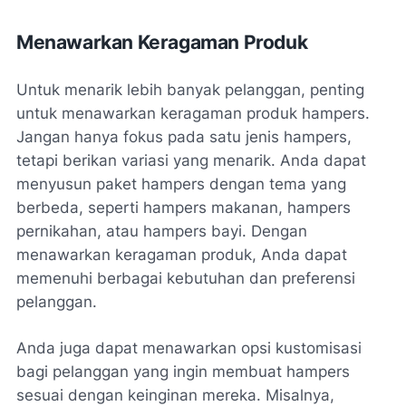
Menawarkan Keragaman Produk
Untuk menarik lebih banyak pelanggan, penting
untuk menawarkan keragaman produk hampers.
Jangan hanya fokus pada satu jenis hampers,
tetapi berikan variasi yang menarik. Anda dapat
menyusun paket hampers dengan tema yang
berbeda, seperti hampers makanan, hampers
pernikahan, atau hampers bayi. Dengan
menawarkan keragaman produk, Anda dapat
memenuhi berbagai kebutuhan dan preferensi
pelanggan.
Anda juga dapat menawarkan opsi kustomisasi
bagi pelanggan yang ingin membuat hampers
sesuai dengan keinginan mereka. Misalnya,