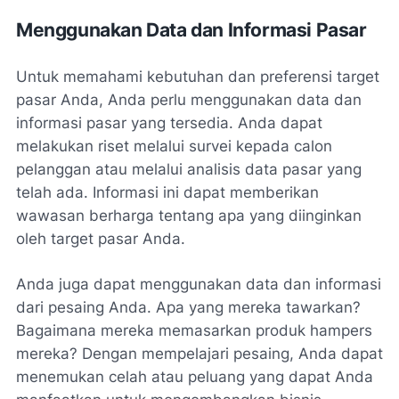
Menggunakan Data dan Informasi Pasar
Untuk memahami kebutuhan dan preferensi target
pasar Anda, Anda perlu menggunakan data dan
informasi pasar yang tersedia. Anda dapat
melakukan riset melalui survei kepada calon
pelanggan atau melalui analisis data pasar yang
telah ada. Informasi ini dapat memberikan
wawasan berharga tentang apa yang diinginkan
oleh target pasar Anda.
Anda juga dapat menggunakan data dan informasi
dari pesaing Anda. Apa yang mereka tawarkan?
Bagaimana mereka memasarkan produk hampers
mereka? Dengan mempelajari pesaing, Anda dapat
menemukan celah atau peluang yang dapat Anda