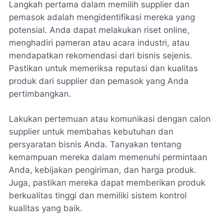
Langkah pertama dalam memilih supplier dan
pemasok adalah mengidentifikasi mereka yang
potensial. Anda dapat melakukan riset online,
menghadiri pameran atau acara industri, atau
mendapatkan rekomendasi dari bisnis sejenis.
Pastikan untuk memeriksa reputasi dan kualitas
produk dari supplier dan pemasok yang Anda
pertimbangkan.
Lakukan pertemuan atau komunikasi dengan calon
supplier untuk membahas kebutuhan dan
persyaratan bisnis Anda. Tanyakan tentang
kemampuan mereka dalam memenuhi permintaan
Anda, kebijakan pengiriman, dan harga produk.
Juga, pastikan mereka dapat memberikan produk
berkualitas tinggi dan memiliki sistem kontrol
kualitas yang baik.