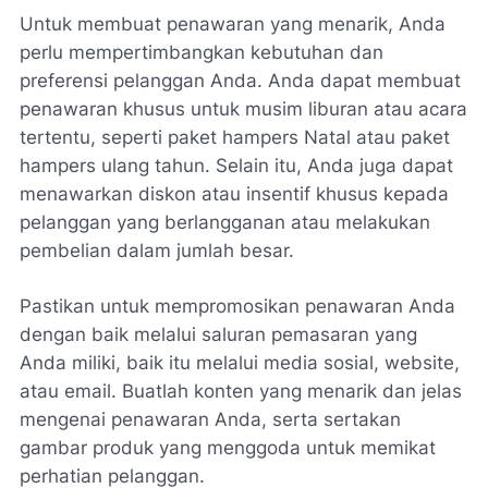
Untuk membuat penawaran yang menarik, Anda
perlu mempertimbangkan kebutuhan dan
preferensi pelanggan Anda. Anda dapat membuat
penawaran khusus untuk musim liburan atau acara
tertentu, seperti paket hampers Natal atau paket
hampers ulang tahun. Selain itu, Anda juga dapat
menawarkan diskon atau insentif khusus kepada
pelanggan yang berlangganan atau melakukan
pembelian dalam jumlah besar.
Pastikan untuk mempromosikan penawaran Anda
dengan baik melalui saluran pemasaran yang
Anda miliki, baik itu melalui media sosial, website,
atau email. Buatlah konten yang menarik dan jelas
mengenai penawaran Anda, serta sertakan
gambar produk yang menggoda untuk memikat
perhatian pelanggan.