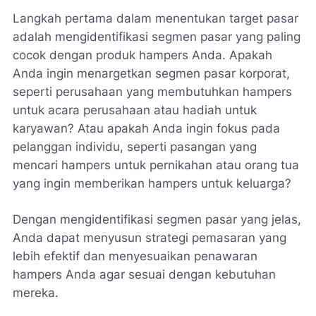
Langkah pertama dalam menentukan target pasar
adalah mengidentifikasi segmen pasar yang paling
cocok dengan produk hampers Anda. Apakah
Anda ingin menargetkan segmen pasar korporat,
seperti perusahaan yang membutuhkan hampers
untuk acara perusahaan atau hadiah untuk
karyawan? Atau apakah Anda ingin fokus pada
pelanggan individu, seperti pasangan yang
mencari hampers untuk pernikahan atau orang tua
yang ingin memberikan hampers untuk keluarga?
Dengan mengidentifikasi segmen pasar yang jelas,
Anda dapat menyusun strategi pemasaran yang
lebih efektif dan menyesuaikan penawaran
hampers Anda agar sesuai dengan kebutuhan
mereka.