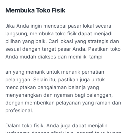
Membuka Toko Fisik
Jika Anda ingin mencapai pasar lokal secara
langsung, membuka toko fisik dapat menjadi
pilihan yang baik. Cari lokasi yang strategis dan
sesuai dengan target pasar Anda. Pastikan toko
Anda mudah diakses dan memiliki tampil
an yang menarik untuk menarik perhatian
pelanggan. Selain itu, pastikan juga untuk
menciptakan pengalaman belanja yang
menyenangkan dan nyaman bagi pelanggan,
dengan memberikan pelayanan yang ramah dan
profesional.
Dalam toko fisik, Anda juga dapat menjalin