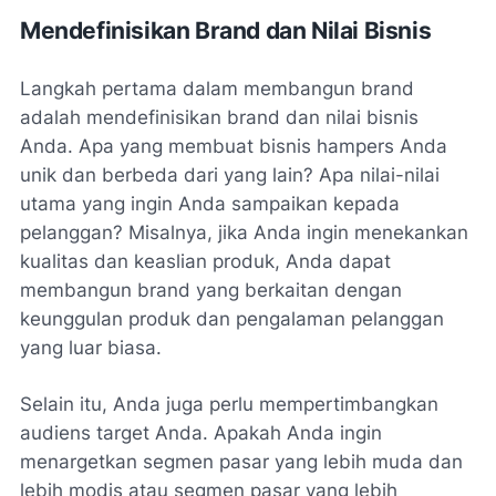
Mendefinisikan Brand dan Nilai Bisnis
Langkah pertama dalam membangun brand
adalah mendefinisikan brand dan nilai bisnis
Anda. Apa yang membuat bisnis hampers Anda
unik dan berbeda dari yang lain? Apa nilai-nilai
utama yang ingin Anda sampaikan kepada
pelanggan? Misalnya, jika Anda ingin menekankan
kualitas dan keaslian produk, Anda dapat
membangun brand yang berkaitan dengan
keunggulan produk dan pengalaman pelanggan
yang luar biasa.
Selain itu, Anda juga perlu mempertimbangkan
audiens target Anda. Apakah Anda ingin
menargetkan segmen pasar yang lebih muda dan
lebih modis atau segmen pasar yang lebih