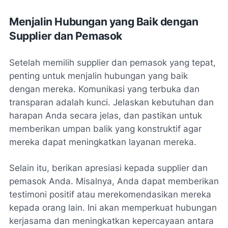
Menjalin Hubungan yang Baik dengan
Supplier dan Pemasok
Setelah memilih supplier dan pemasok yang tepat,
penting untuk menjalin hubungan yang baik
dengan mereka. Komunikasi yang terbuka dan
transparan adalah kunci. Jelaskan kebutuhan dan
harapan Anda secara jelas, dan pastikan untuk
memberikan umpan balik yang konstruktif agar
mereka dapat meningkatkan layanan mereka.
Selain itu, berikan apresiasi kepada supplier dan
pemasok Anda. Misalnya, Anda dapat memberikan
testimoni positif atau merekomendasikan mereka
kepada orang lain. Ini akan memperkuat hubungan
kerjasama dan meningkatkan kepercayaan antara