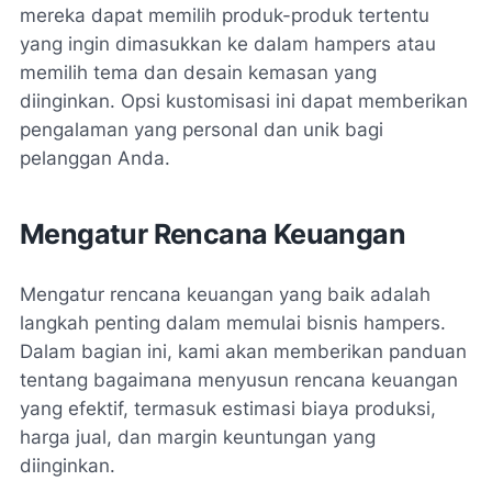
mereka dapat memilih produk-produk tertentu
yang ingin dimasukkan ke dalam hampers atau
memilih tema dan desain kemasan yang
diinginkan. Opsi kustomisasi ini dapat memberikan
pengalaman yang personal dan unik bagi
pelanggan Anda.
Mengatur Rencana Keuangan
Mengatur rencana keuangan yang baik adalah
langkah penting dalam memulai bisnis hampers.
Dalam bagian ini, kami akan memberikan panduan
tentang bagaimana menyusun rencana keuangan
yang efektif, termasuk estimasi biaya produksi,
harga jual, dan margin keuntungan yang
diinginkan.