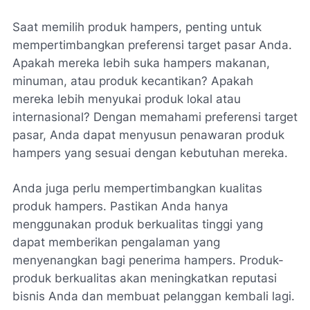
Saat memilih produk hampers, penting untuk
mempertimbangkan preferensi target pasar Anda.
Apakah mereka lebih suka hampers makanan,
minuman, atau produk kecantikan? Apakah
mereka lebih menyukai produk lokal atau
internasional? Dengan memahami preferensi target
pasar, Anda dapat menyusun penawaran produk
hampers yang sesuai dengan kebutuhan mereka.
Anda juga perlu mempertimbangkan kualitas
produk hampers. Pastikan Anda hanya
menggunakan produk berkualitas tinggi yang
dapat memberikan pengalaman yang
menyenangkan bagi penerima hampers. Produk-
produk berkualitas akan meningkatkan reputasi
bisnis Anda dan membuat pelanggan kembali lagi.