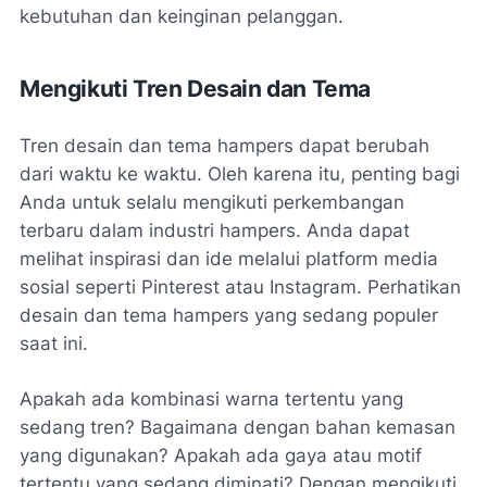
kebutuhan dan keinginan pelanggan.
Mengikuti Tren Desain dan Tema
Tren desain dan tema hampers dapat berubah
dari waktu ke waktu. Oleh karena itu, penting bagi
Anda untuk selalu mengikuti perkembangan
terbaru dalam industri hampers. Anda dapat
melihat inspirasi dan ide melalui platform media
sosial seperti Pinterest atau Instagram. Perhatikan
desain dan tema hampers yang sedang populer
saat ini.
Apakah ada kombinasi warna tertentu yang
sedang tren? Bagaimana dengan bahan kemasan
yang digunakan? Apakah ada gaya atau motif
tertentu yang sedang diminati? Dengan mengikuti