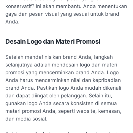
konservatif? Ini akan membantu Anda menentukan
gaya dan pesan visual yang sesuai untuk brand
Anda.
Desain Logo dan Materi Promosi
Setelah mendefinisikan brand Anda, langkah
selanjutnya adalah mendesain logo dan materi
promosi yang mencerminkan brand Anda. Logo
Anda harus mencerminkan nilai dan kepribadian
brand Anda. Pastikan logo Anda mudah dikenali
dan dapat diingat oleh pelanggan. Selain itu,
gunakan logo Anda secara konsisten di semua
materi promosi Anda, seperti website, kemasan,
dan media sosial.