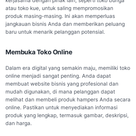
kerjasama dengan pihak lain, seperti toko bunga
atau toko kue, untuk saling mempromosikan
produk masing-masing. Ini akan memperluas
jangkauan bisnis Anda dan memberikan peluang
baru untuk menarik pelanggan potensial.
Membuka Toko Online
Dalam era digital yang semakin maju, memiliki toko
online menjadi sangat penting. Anda dapat
membuat website bisnis yang profesional dan
mudah digunakan, di mana pelanggan dapat
melihat dan membeli produk hampers Anda secara
online. Pastikan untuk menyediakan informasi
produk yang lengkap, termasuk gambar, deskripsi,
dan harga.