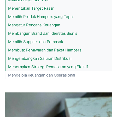
Menentukan Target Pasar
Memilih Produk Hampers yang Tepat
Mengatur Rencana Keuangan
Membangun Brand dan Identitas Bisnis
Memilih Supplier dan Pemasok
Membuat Penawaran dan Paket Hampers
Mengembangkan Saluran Distribusi
Menerapkan Strategi Pemasaran yang Efektif
Mengelola Keuangan dan Operasional