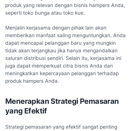
produk yang relevan dengan bisnis hampers Anda,
seperti toko bunga atau toko kue.
Menjalin kerjasama dengan pihak lain akan
memberikan manfaat saling menguntungkan. Anda
dapat mencapai pelanggan baru yang mungkin
tidak akan terjangkau jika hanya mengandalkan
saluran distribusi sendiri. Selain itu, kerjasama ini
juga dapat memperkuat citra bisnis Anda dan
meningkatkan kepercayaan pelanggan terhadap
produk hampers Anda.
Menerapkan Strategi Pemasaran
yang Efektif
Strategi pemasaran yang efektif sangat penting