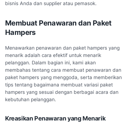
bisnis Anda dan supplier atau pemasok.
Membuat Penawaran dan Paket
Hampers
Menawarkan penawaran dan paket hampers yang
menarik adalah cara efektif untuk menarik
pelanggan. Dalam bagian ini, kami akan
membahas tentang cara membuat penawaran dan
paket hampers yang menggoda, serta memberikan
tips tentang bagaimana membuat variasi paket
hampers yang sesuai dengan berbagai acara dan
kebutuhan pelanggan.
Kreasikan Penawaran yang Menarik