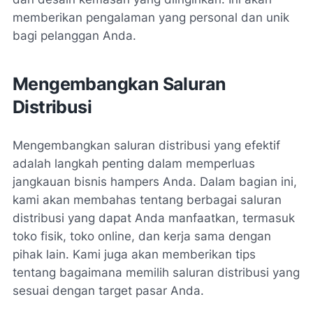
memberikan pengalaman yang personal dan unik
bagi pelanggan Anda.
Mengembangkan Saluran
Distribusi
Mengembangkan saluran distribusi yang efektif
adalah langkah penting dalam memperluas
jangkauan bisnis hampers Anda. Dalam bagian ini,
kami akan membahas tentang berbagai saluran
distribusi yang dapat Anda manfaatkan, termasuk
toko fisik, toko online, dan kerja sama dengan
pihak lain. Kami juga akan memberikan tips
tentang bagaimana memilih saluran distribusi yang
sesuai dengan target pasar Anda.