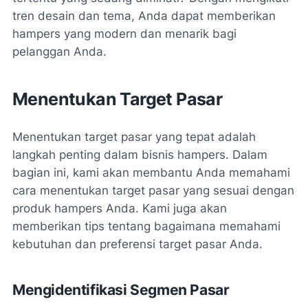
tren desain dan tema, Anda dapat memberikan
hampers yang modern dan menarik bagi
pelanggan Anda.
Menentukan Target Pasar
Menentukan target pasar yang tepat adalah
langkah penting dalam bisnis hampers. Dalam
bagian ini, kami akan membantu Anda memahami
cara menentukan target pasar yang sesuai dengan
produk hampers Anda. Kami juga akan
memberikan tips tentang bagaimana memahami
kebutuhan dan preferensi target pasar Anda.
Mengidentifikasi Segmen Pasar