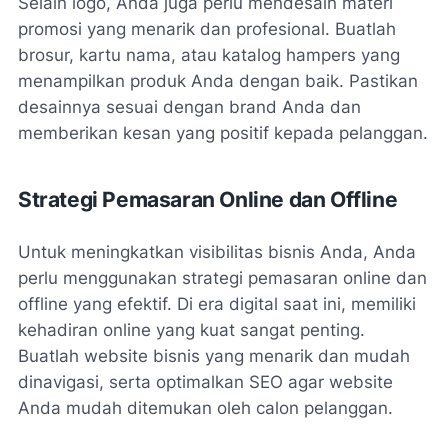
Selain logo, Anda juga perlu mendesain materi
promosi yang menarik dan profesional. Buatlah
brosur, kartu nama, atau katalog hampers yang
menampilkan produk Anda dengan baik. Pastikan
desainnya sesuai dengan brand Anda dan
memberikan kesan yang positif kepada pelanggan.
Strategi Pemasaran Online dan Offline
Untuk meningkatkan visibilitas bisnis Anda, Anda
perlu menggunakan strategi pemasaran online dan
offline yang efektif. Di era digital saat ini, memiliki
kehadiran online yang kuat sangat penting.
Buatlah website bisnis yang menarik dan mudah
dinavigasi, serta optimalkan SEO agar website
Anda mudah ditemukan oleh calon pelanggan.