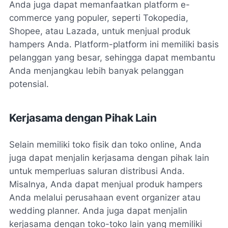
Anda juga dapat memanfaatkan platform e-
commerce yang populer, seperti Tokopedia,
Shopee, atau Lazada, untuk menjual produk
hampers Anda. Platform-platform ini memiliki basis
pelanggan yang besar, sehingga dapat membantu
Anda menjangkau lebih banyak pelanggan
potensial.
Kerjasama dengan Pihak Lain
Selain memiliki toko fisik dan toko online, Anda
juga dapat menjalin kerjasama dengan pihak lain
untuk memperluas saluran distribusi Anda.
Misalnya, Anda dapat menjual produk hampers
Anda melalui perusahaan event organizer atau
wedding planner. Anda juga dapat menjalin
kerjasama dengan toko-toko lain yang memiliki