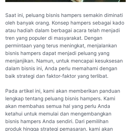
Saat ini, peluang bisnis hampers semakin diminati
oleh banyak orang. Konsep hampers sebagai kado
atau hadiah dalam berbagai acara telah menjadi
tren yang populer di masyarakat. Dengan
permintaan yang terus meningkat, menjalankan
bisnis hampers dapat menjadi peluang yang
menjanjikan. Namun, untuk mencapai kesuksesan
dalam bisnis ini, Anda perlu memahami dengan
baik strategi dan faktor-faktor yang terlibat.
Pada artikel ini, kami akan memberikan panduan
lengkap tentang peluang bisnis hampers. Kami
akan membahas semua hal yang perlu Anda
ketahui untuk memulai dan mengembangkan
bisnis hampers Anda sendiri. Dari pemilihan
produk hingga strategi pemasaran, kami akan