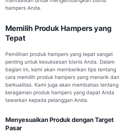
manfaatkan untuk mengembangkan bisnis
hampers Anda.
Memilih Produk Hampers yang
Tepat
Pemilihan produk hampers yang tepat sangat
penting untuk kesuksesan bisnis Anda. Dalam
bagian ini, kami akan memberikan tips tentang
cara memilih produk hampers yang menarik dan
berkualitas. Kami juga akan membahas tentang
keragaman produk hampers yang dapat Anda
tawarkan kepada pelanggan Anda.
Menyesuaikan Produk dengan Target
Pasar