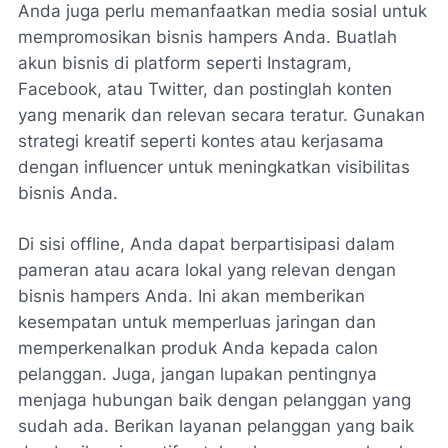
Anda juga perlu memanfaatkan media sosial untuk
mempromosikan bisnis hampers Anda. Buatlah
akun bisnis di platform seperti Instagram,
Facebook, atau Twitter, dan postinglah konten
yang menarik dan relevan secara teratur. Gunakan
strategi kreatif seperti kontes atau kerjasama
dengan influencer untuk meningkatkan visibilitas
bisnis Anda.
Di sisi offline, Anda dapat berpartisipasi dalam
pameran atau acara lokal yang relevan dengan
bisnis hampers Anda. Ini akan memberikan
kesempatan untuk memperluas jaringan dan
memperkenalkan produk Anda kepada calon
pelanggan. Juga, jangan lupakan pentingnya
menjaga hubungan baik dengan pelanggan yang
sudah ada. Berikan layanan pelanggan yang baik