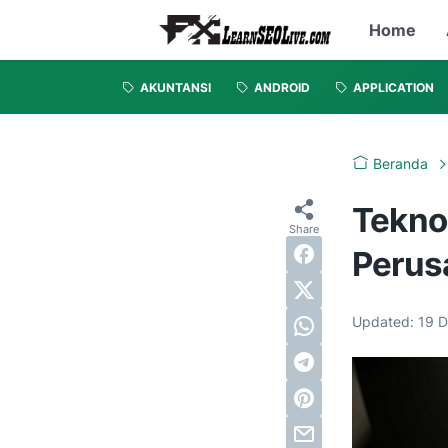
Home
AKUNTANSI
ANDROID
APPLICATION
Beranda
Tekno
Perus
Updated:
19 