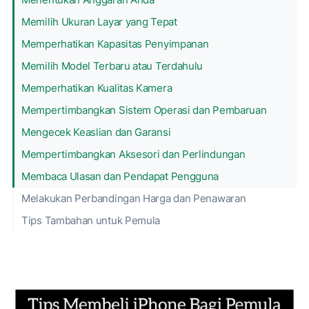
Memilih Ukuran Layar yang Tepat
Memperhatikan Kapasitas Penyimpanan
Memilih Model Terbaru atau Terdahulu
Memperhatikan Kualitas Kamera
Mempertimbangkan Sistem Operasi dan Pembaruan
Mengecek Keaslian dan Garansi
Mempertimbangkan Aksesori dan Perlindungan
Membaca Ulasan dan Pendapat Pengguna
Melakukan Perbandingan Harga dan Penawaran
Tips Tambahan untuk Pemula