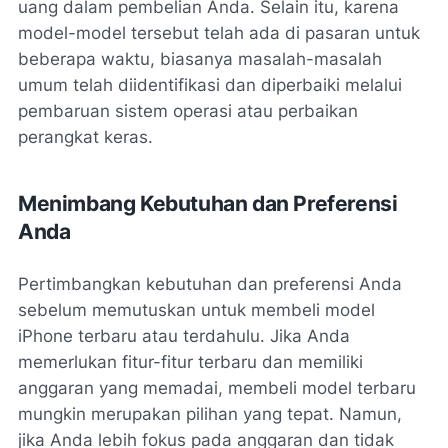
uang dalam pembelian Anda. Selain itu, karena
model-model tersebut telah ada di pasaran untuk
beberapa waktu, biasanya masalah-masalah
umum telah diidentifikasi dan diperbaiki melalui
pembaruan sistem operasi atau perbaikan
perangkat keras.
Menimbang Kebutuhan dan Preferensi
Anda
Pertimbangkan kebutuhan dan preferensi Anda
sebelum memutuskan untuk membeli model
iPhone terbaru atau terdahulu. Jika Anda
memerlukan fitur-fitur terbaru dan memiliki
anggaran yang memadai, membeli model terbaru
mungkin merupakan pilihan yang tepat. Namun,
jika Anda lebih fokus pada anggaran dan tidak