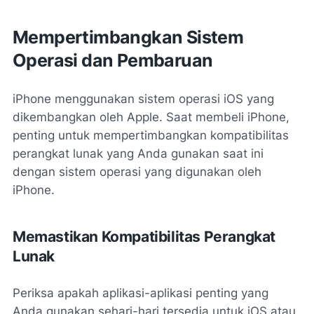
Mempertimbangkan Sistem
Operasi dan Pembaruan
iPhone menggunakan sistem operasi iOS yang
dikembangkan oleh Apple. Saat membeli iPhone,
penting untuk mempertimbangkan kompatibilitas
perangkat lunak yang Anda gunakan saat ini
dengan sistem operasi yang digunakan oleh
iPhone.
Memastikan Kompatibilitas Perangkat
Lunak
Periksa apakah aplikasi-aplikasi penting yang
Anda gunakan sehari-hari tersedia untuk iOS atau