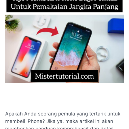
Apakah Anda seorang pemula yang tertarik untuk
membeli iPhone? Jika ya, maka artikel ini akan
memberikan panduan komprehensif dan detail