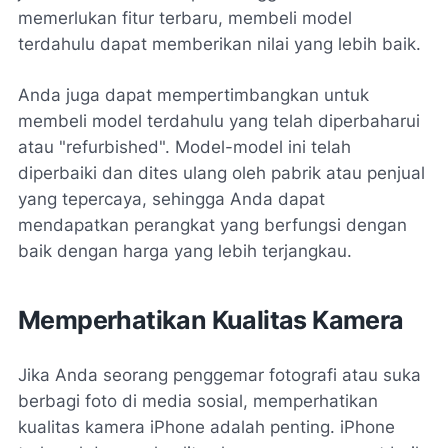
memerlukan fitur terbaru, membeli model
terdahulu dapat memberikan nilai yang lebih baik.
Anda juga dapat mempertimbangkan untuk
membeli model terdahulu yang telah diperbaharui
atau "refurbished". Model-model ini telah
diperbaiki dan dites ulang oleh pabrik atau penjual
yang tepercaya, sehingga Anda dapat
mendapatkan perangkat yang berfungsi dengan
baik dengan harga yang lebih terjangkau.
Memperhatikan Kualitas Kamera
Jika Anda seorang penggemar fotografi atau suka
berbagi foto di media sosial, memperhatikan
kualitas kamera iPhone adalah penting. iPhone