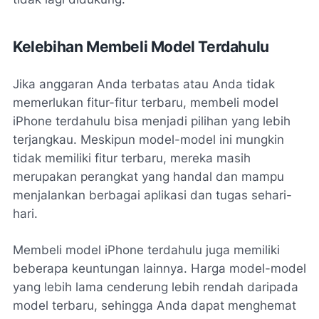
Kelebihan Membeli Model Terdahulu
Jika anggaran Anda terbatas atau Anda tidak
memerlukan fitur-fitur terbaru, membeli model
iPhone terdahulu bisa menjadi pilihan yang lebih
terjangkau. Meskipun model-model ini mungkin
tidak memiliki fitur terbaru, mereka masih
merupakan perangkat yang handal dan mampu
menjalankan berbagai aplikasi dan tugas sehari-
hari.
Membeli model iPhone terdahulu juga memiliki
beberapa keuntungan lainnya. Harga model-model
yang lebih lama cenderung lebih rendah daripada
model terbaru, sehingga Anda dapat menghemat