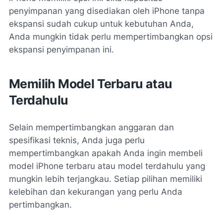
penyimpanan yang disediakan oleh iPhone tanpa
ekspansi sudah cukup untuk kebutuhan Anda,
Anda mungkin tidak perlu mempertimbangkan opsi
ekspansi penyimpanan ini.
Memilih Model Terbaru atau
Terdahulu
Selain mempertimbangkan anggaran dan
spesifikasi teknis, Anda juga perlu
mempertimbangkan apakah Anda ingin membeli
model iPhone terbaru atau model terdahulu yang
mungkin lebih terjangkau. Setiap pilihan memiliki
kelebihan dan kekurangan yang perlu Anda
pertimbangkan.