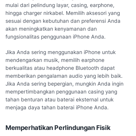
mulai dari pelindung layar, casing, earphone,
hingga charger nirkabel. Memilih aksesori yang
sesuai dengan kebutuhan dan preferensi Anda
akan meningkatkan kenyamanan dan
fungsionalitas penggunaan iPhone Anda.
Jika Anda sering menggunakan iPhone untuk
mendengarkan musik, memilih earphone
berkualitas atau headphone Bluetooth dapat
memberikan pengalaman audio yang lebih baik.
Jika Anda sering bepergian, mungkin Anda ingin
mempertimbangkan penggunaan casing yang
tahan benturan atau baterai eksternal untuk
menjaga daya tahan baterai iPhone Anda.
Memperhatikan Perlindungan Fisik