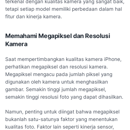
terkenal dengan kualitas kamera yang sangat baik,
tetapi setiap model memiliki perbedaan dalam hal
fitur dan kinerja kamera.
Memahami Megapiksel dan Resolusi
Kamera
Saat mempertimbangkan kualitas kamera iPhone,
perhatikan megapiksel dan resolusi kamera.
Megapiksel mengacu pada jumlah piksel yang
digunakan oleh kamera untuk menghasilkan
gambar. Semakin tinggi jumlah megapiksel,
semakin tinggi resolusi foto yang dapat dihasilkan.
Namun, penting untuk diingat bahwa megapiksel
bukanlah satu-satunya faktor yang menentukan
kualitas foto. Faktor lain seperti kinerja sensor,