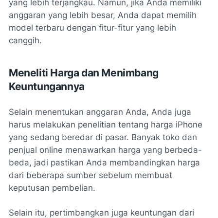
yang lebih terjangkau. Namun, jika Anda memiliki
anggaran yang lebih besar, Anda dapat memilih
model terbaru dengan fitur-fitur yang lebih
canggih.
Meneliti Harga dan Menimbang
Keuntungannya
Selain menentukan anggaran Anda, Anda juga
harus melakukan penelitian tentang harga iPhone
yang sedang beredar di pasar. Banyak toko dan
penjual online menawarkan harga yang berbeda-
beda, jadi pastikan Anda membandingkan harga
dari beberapa sumber sebelum membuat
keputusan pembelian.
Selain itu, pertimbangkan juga keuntungan dari