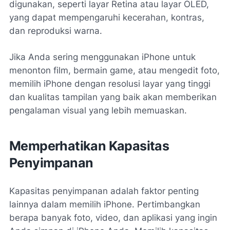
digunakan, seperti layar Retina atau layar OLED,
yang dapat mempengaruhi kecerahan, kontras,
dan reproduksi warna.
Jika Anda sering menggunakan iPhone untuk
menonton film, bermain game, atau mengedit foto,
memilih iPhone dengan resolusi layar yang tinggi
dan kualitas tampilan yang baik akan memberikan
pengalaman visual yang lebih memuaskan.
Memperhatikan Kapasitas
Penyimpanan
Kapasitas penyimpanan adalah faktor penting
lainnya dalam memilih iPhone. Pertimbangkan
berapa banyak foto, video, dan aplikasi yang ingin