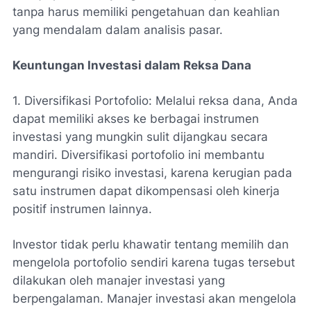
tanpa harus memiliki pengetahuan dan keahlian
yang mendalam dalam analisis pasar.
Keuntungan Investasi dalam Reksa Dana
1. Diversifikasi Portofolio: Melalui reksa dana, Anda
dapat memiliki akses ke berbagai instrumen
investasi yang mungkin sulit dijangkau secara
mandiri. Diversifikasi portofolio ini membantu
mengurangi risiko investasi, karena kerugian pada
satu instrumen dapat dikompensasi oleh kinerja
positif instrumen lainnya.
Investor tidak perlu khawatir tentang memilih dan
mengelola portofolio sendiri karena tugas tersebut
dilakukan oleh manajer investasi yang
berpengalaman. Manajer investasi akan mengelola