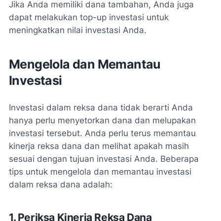
Jika Anda memiliki dana tambahan, Anda juga
dapat melakukan top-up investasi untuk
meningkatkan nilai investasi Anda.
Mengelola dan Memantau
Investasi
Investasi dalam reksa dana tidak berarti Anda
hanya perlu menyetorkan dana dan melupakan
investasi tersebut. Anda perlu terus memantau
kinerja reksa dana dan melihat apakah masih
sesuai dengan tujuan investasi Anda. Beberapa
tips untuk mengelola dan memantau investasi
dalam reksa dana adalah:
1. Periksa Kinerja Reksa Dana