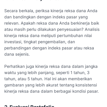
Secara berkala, periksa kinerja reksa dana Anda
dan bandingkan dengan indeks pasar yang
relevan. Apakah reksa dana Anda berkinerja baik
atau masih perlu dilakukan penyesuaian? Analisis
kinerja reksa dana meliputi pertumbuhan nilai
investasi, tingkat pengembalian, dan
perbandingan dengan indeks pasar atau reksa
dana sejenis.
Perhatikan juga kinerja reksa dana dalam jangka
waktu yang lebih panjang, seperti 1 tahun, 3
tahun, atau 5 tahun. Hal ini akan memberikan
gambaran yang lebih akurat tentang konsistensi
kinerja reksa dana dalam berbagai kondisi pasar.