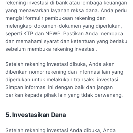
rekening investasi di bank atau lembaga keuangan
yang menawarkan layanan reksa dana. Anda perlu
mengisi formulir pembukaan rekening dan
melengkapi dokumen-dokumen yang diperlukan,
seperti KTP dan NPWP. Pastikan Anda membaca
dan memahami syarat dan ketentuan yang berlaku
sebelum membuka rekening investasi.
Setelah rekening investasi dibuka, Anda akan
diberikan nomor rekening dan informasi lain yang
diperlukan untuk melakukan transaksi investasi.
Simpan informasi ini dengan baik dan jangan
berikan kepada pihak lain yang tidak berwenang.
5. Investasikan Dana
Setelah rekening investasi Anda dibuka, Anda