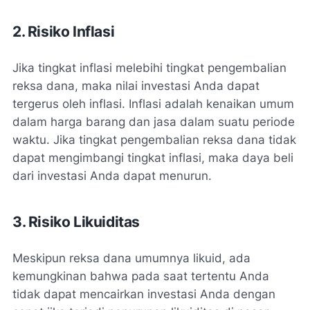
2. Risiko Inflasi
Jika tingkat inflasi melebihi tingkat pengembalian
reksa dana, maka nilai investasi Anda dapat
tergerus oleh inflasi. Inflasi adalah kenaikan umum
dalam harga barang dan jasa dalam suatu periode
waktu. Jika tingkat pengembalian reksa dana tidak
dapat mengimbangi tingkat inflasi, maka daya beli
dari investasi Anda dapat menurun.
3. Risiko Likuiditas
Meskipun reksa dana umumnya likuid, ada
kemungkinan bahwa pada saat tertentu Anda
tidak dapat mencairkan investasi Anda dengan