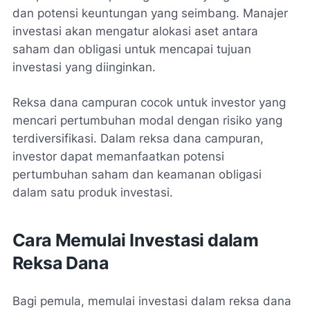
dan potensi keuntungan yang seimbang. Manajer
investasi akan mengatur alokasi aset antara
saham dan obligasi untuk mencapai tujuan
investasi yang diinginkan.
Reksa dana campuran cocok untuk investor yang
mencari pertumbuhan modal dengan risiko yang
terdiversifikasi. Dalam reksa dana campuran,
investor dapat memanfaatkan potensi
pertumbuhan saham dan keamanan obligasi
dalam satu produk investasi.
Cara Memulai Investasi dalam
Reksa Dana
Bagi pemula, memulai investasi dalam reksa dana