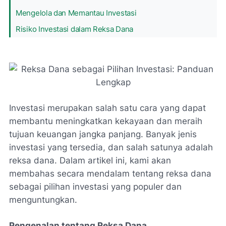
Mengelola dan Memantau Investasi
Risiko Investasi dalam Reksa Dana
Investasi merupakan salah satu cara yang dapat
membantu meningkatkan kekayaan dan meraih
tujuan keuangan jangka panjang. Banyak jenis
investasi yang tersedia, dan salah satunya adalah
reksa dana. Dalam artikel ini, kami akan
membahas secara mendalam tentang reksa dana
sebagai pilihan investasi yang populer dan
menguntungkan.
Pengenalan tentang Reksa Dana