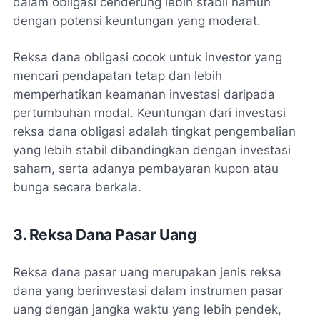
dalam obligasi cenderung lebih stabil namun
dengan potensi keuntungan yang moderat.
Reksa dana obligasi cocok untuk investor yang
mencari pendapatan tetap dan lebih
memperhatikan keamanan investasi daripada
pertumbuhan modal. Keuntungan dari investasi
reksa dana obligasi adalah tingkat pengembalian
yang lebih stabil dibandingkan dengan investasi
saham, serta adanya pembayaran kupon atau
bunga secara berkala.
3. Reksa Dana Pasar Uang
Reksa dana pasar uang merupakan jenis reksa
dana yang berinvestasi dalam instrumen pasar
uang dengan jangka waktu yang lebih pendek,