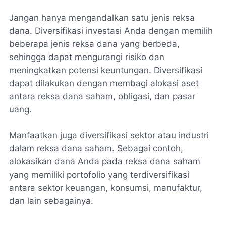
Jangan hanya mengandalkan satu jenis reksa
dana. Diversifikasi investasi Anda dengan memilih
beberapa jenis reksa dana yang berbeda,
sehingga dapat mengurangi risiko dan
meningkatkan potensi keuntungan. Diversifikasi
dapat dilakukan dengan membagi alokasi aset
antara reksa dana saham, obligasi, dan pasar
uang.
Manfaatkan juga diversifikasi sektor atau industri
dalam reksa dana saham. Sebagai contoh,
alokasikan dana Anda pada reksa dana saham
yang memiliki portofolio yang terdiversifikasi
antara sektor keuangan, konsumsi, manufaktur,
dan lain sebagainya.