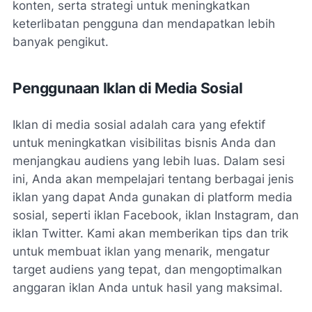
konten, serta strategi untuk meningkatkan
keterlibatan pengguna dan mendapatkan lebih
banyak pengikut.
Penggunaan Iklan di Media Sosial
Iklan di media sosial adalah cara yang efektif
untuk meningkatkan visibilitas bisnis Anda dan
menjangkau audiens yang lebih luas. Dalam sesi
ini, Anda akan mempelajari tentang berbagai jenis
iklan yang dapat Anda gunakan di platform media
sosial, seperti iklan Facebook, iklan Instagram, dan
iklan Twitter. Kami akan memberikan tips dan trik
untuk membuat iklan yang menarik, mengatur
target audiens yang tepat, dan mengoptimalkan
anggaran iklan Anda untuk hasil yang maksimal.