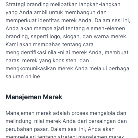
Strategi branding melibatkan langkah-langkah
yang Anda ambil untuk membangun dan
memperkuat identitas merek Anda. Dalam sesi ini,
Anda akan mempelajari tentang elemen-elemen
branding, seperti logo, slogan, dan warna merek.
Kami akan membahas tentang cara
mengidentifikasi nilai-nilai merek Anda, membuat
narasi merek yang konsisten, dan
mengkomunikasikan merek Anda melalui berbagai
saluran online.
Manajemen Merek
Manajemen merek adalah proses mengelola dan
melindungi nilai merek Anda dari persaingan dan
perubahan pasar. Dalam sesi ini, Anda akan
mempelajari tentang strategi manajemen merek