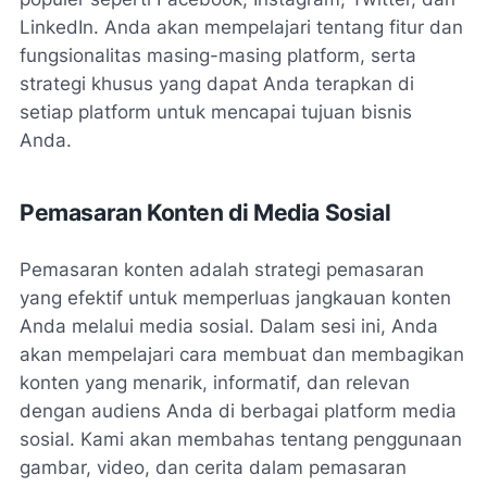
LinkedIn. Anda akan mempelajari tentang fitur dan
fungsionalitas masing-masing platform, serta
strategi khusus yang dapat Anda terapkan di
setiap platform untuk mencapai tujuan bisnis
Anda.
Pemasaran Konten di Media Sosial
Pemasaran konten adalah strategi pemasaran
yang efektif untuk memperluas jangkauan konten
Anda melalui media sosial. Dalam sesi ini, Anda
akan mempelajari cara membuat dan membagikan
konten yang menarik, informatif, dan relevan
dengan audiens Anda di berbagai platform media
sosial. Kami akan membahas tentang penggunaan
gambar, video, dan cerita dalam pemasaran