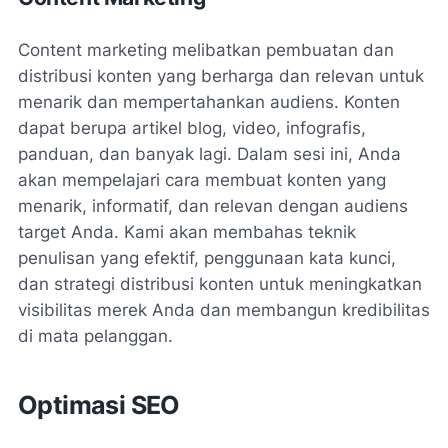
Content marketing melibatkan pembuatan dan
distribusi konten yang berharga dan relevan untuk
menarik dan mempertahankan audiens. Konten
dapat berupa artikel blog, video, infografis,
panduan, dan banyak lagi. Dalam sesi ini, Anda
akan mempelajari cara membuat konten yang
menarik, informatif, dan relevan dengan audiens
target Anda. Kami akan membahas teknik
penulisan yang efektif, penggunaan kata kunci,
dan strategi distribusi konten untuk meningkatkan
visibilitas merek Anda dan membangun kredibilitas
di mata pelanggan.
Optimasi SEO