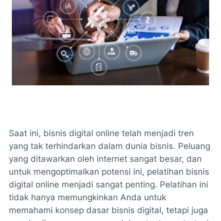
Saat ini, bisnis digital online telah menjadi tren
yang tak terhindarkan dalam dunia bisnis. Peluang
yang ditawarkan oleh internet sangat besar, dan
untuk mengoptimalkan potensi ini, pelatihan bisnis
digital online menjadi sangat penting. Pelatihan ini
tidak hanya memungkinkan Anda untuk
memahami konsep dasar bisnis digital, tetapi juga