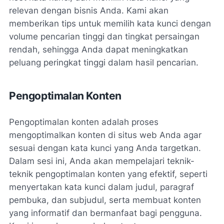
relevan dengan bisnis Anda. Kami akan
memberikan tips untuk memilih kata kunci dengan
volume pencarian tinggi dan tingkat persaingan
rendah, sehingga Anda dapat meningkatkan
peluang peringkat tinggi dalam hasil pencarian.
Pengoptimalan Konten
Pengoptimalan konten adalah proses
mengoptimalkan konten di situs web Anda agar
sesuai dengan kata kunci yang Anda targetkan.
Dalam sesi ini, Anda akan mempelajari teknik-
teknik pengoptimalan konten yang efektif, seperti
menyertakan kata kunci dalam judul, paragraf
pembuka, dan subjudul, serta membuat konten
yang informatif dan bermanfaat bagi pengguna.