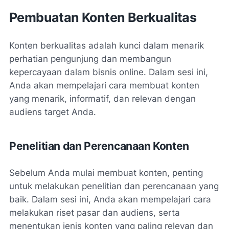
Pembuatan Konten Berkualitas
Konten berkualitas adalah kunci dalam menarik
perhatian pengunjung dan membangun
kepercayaan dalam bisnis online. Dalam sesi ini,
Anda akan mempelajari cara membuat konten
yang menarik, informatif, dan relevan dengan
audiens target Anda.
Penelitian dan Perencanaan Konten
Sebelum Anda mulai membuat konten, penting
untuk melakukan penelitian dan perencanaan yang
baik. Dalam sesi ini, Anda akan mempelajari cara
melakukan riset pasar dan audiens, serta
menentukan jenis konten yang paling relevan dan