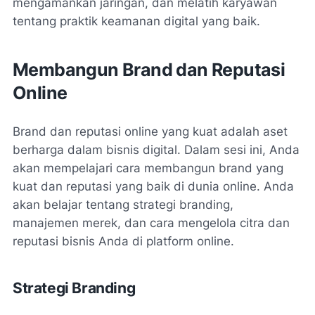
mengamankan jaringan, dan melatih karyawan
tentang praktik keamanan digital yang baik.
Membangun Brand dan Reputasi
Online
Brand dan reputasi online yang kuat adalah aset
berharga dalam bisnis digital. Dalam sesi ini, Anda
akan mempelajari cara membangun brand yang
kuat dan reputasi yang baik di dunia online. Anda
akan belajar tentang strategi branding,
manajemen merek, dan cara mengelola citra dan
reputasi bisnis Anda di platform online.
Strategi Branding