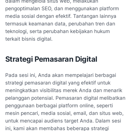
dalam mengelola situs web, melakukan
pengoptimalan SEO, dan menggunakan platform
media sosial dengan efektif. Tantangan lainnya
termasuk keamanan data, perubahan tren dan
teknologi, serta perubahan kebijakan hukum
terkait bisnis digital.
Strategi Pemasaran Digital
Pada sesi ini, Anda akan mempelajari berbagai
strategi pemasaran digital yang efektif untuk
meningkatkan visibilitas merek Anda dan menarik
pelanggan potensial. Pemasaran digital melibatkan
penggunaan berbagai platform online, seperti
mesin pencari, media sosial, email, dan situs web,
untuk mencapai audiens target Anda. Dalam sesi
ini, kami akan membahas beberapa strategi