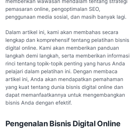
memberikan wawasan mendalam tentang strategi
pemasaran online, pengoptimalan SEO,
penggunaan media sosial, dan masih banyak lagi.
Dalam artikel ini, kami akan membahas secara
lengkap dan komprehensif tentang pelatihan bisnis
digital online. Kami akan memberikan panduan
langkah demi langkah, serta memberikan informasi
rinci tentang topik-topik penting yang harus Anda
pelajari dalam pelatihan ini. Dengan membaca
artikel ini, Anda akan mendapatkan pemahaman
yang kuat tentang dunia bisnis digital online dan
dapat memanfaatkannya untuk mengembangkan
bisnis Anda dengan efektif.
Pengenalan Bisnis Digital Online