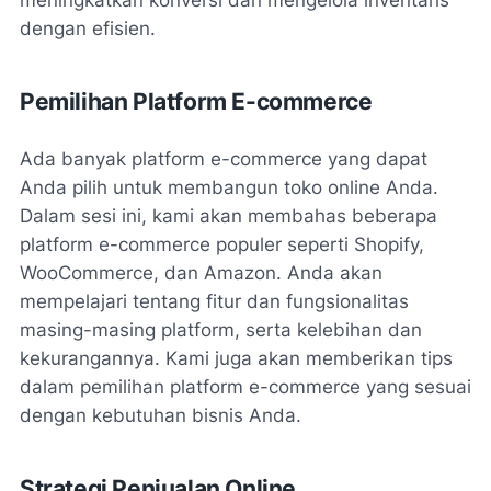
meningkatkan konversi dan mengelola inventaris
dengan efisien.
Pemilihan Platform E-commerce
Ada banyak platform e-commerce yang dapat
Anda pilih untuk membangun toko online Anda.
Dalam sesi ini, kami akan membahas beberapa
platform e-commerce populer seperti Shopify,
WooCommerce, dan Amazon. Anda akan
mempelajari tentang fitur dan fungsionalitas
masing-masing platform, serta kelebihan dan
kekurangannya. Kami juga akan memberikan tips
dalam pemilihan platform e-commerce yang sesuai
dengan kebutuhan bisnis Anda.
Strategi Penjualan Online