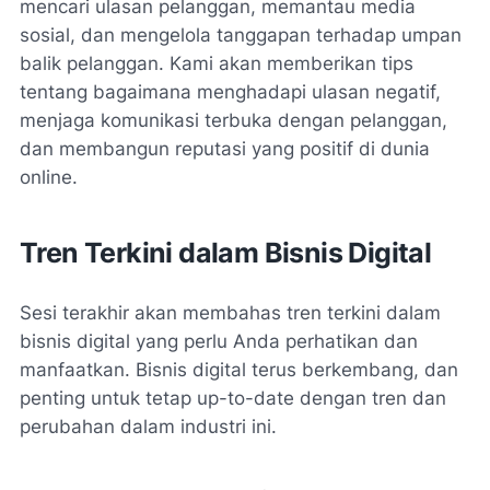
mencari ulasan pelanggan, memantau media
sosial, dan mengelola tanggapan terhadap umpan
balik pelanggan. Kami akan memberikan tips
tentang bagaimana menghadapi ulasan negatif,
menjaga komunikasi terbuka dengan pelanggan,
dan membangun reputasi yang positif di dunia
online.
Tren Terkini dalam Bisnis Digital
Sesi terakhir akan membahas tren terkini dalam
bisnis digital yang perlu Anda perhatikan dan
manfaatkan. Bisnis digital terus berkembang, dan
penting untuk tetap up-to-date dengan tren dan
perubahan dalam industri ini.