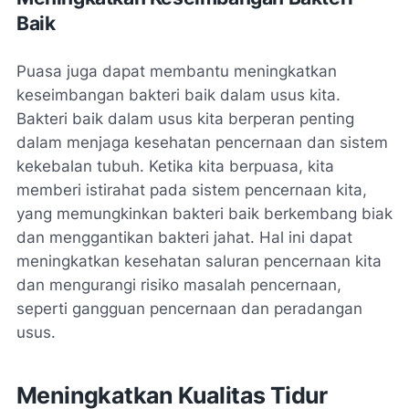
Baik
Puasa juga dapat membantu meningkatkan
keseimbangan bakteri baik dalam usus kita.
Bakteri baik dalam usus kita berperan penting
dalam menjaga kesehatan pencernaan dan sistem
kekebalan tubuh. Ketika kita berpuasa, kita
memberi istirahat pada sistem pencernaan kita,
yang memungkinkan bakteri baik berkembang biak
dan menggantikan bakteri jahat. Hal ini dapat
meningkatkan kesehatan saluran pencernaan kita
dan mengurangi risiko masalah pencernaan,
seperti gangguan pencernaan dan peradangan
usus.
Meningkatkan Kualitas Tidur