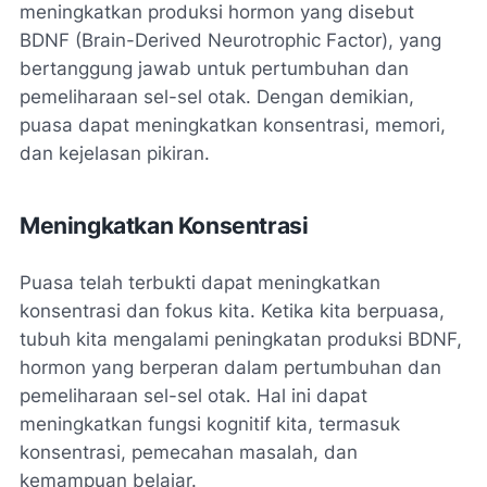
meningkatkan produksi hormon yang disebut
BDNF (Brain-Derived Neurotrophic Factor), yang
bertanggung jawab untuk pertumbuhan dan
pemeliharaan sel-sel otak. Dengan demikian,
puasa dapat meningkatkan konsentrasi, memori,
dan kejelasan pikiran.
Meningkatkan Konsentrasi
Puasa telah terbukti dapat meningkatkan
konsentrasi dan fokus kita. Ketika kita berpuasa,
tubuh kita mengalami peningkatan produksi BDNF,
hormon yang berperan dalam pertumbuhan dan
pemeliharaan sel-sel otak. Hal ini dapat
meningkatkan fungsi kognitif kita, termasuk
konsentrasi, pemecahan masalah, dan
kemampuan belajar.