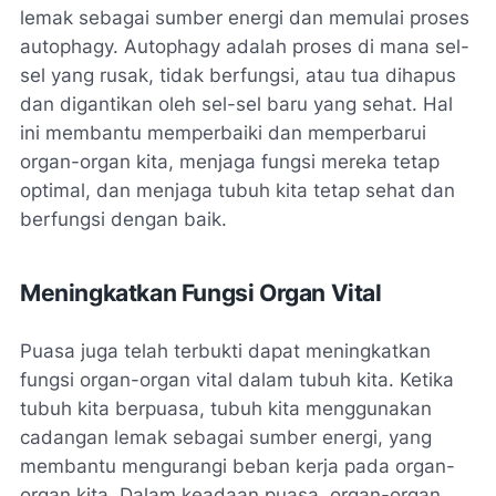
lemak sebagai sumber energi dan memulai proses
autophagy. Autophagy adalah proses di mana sel-
sel yang rusak, tidak berfungsi, atau tua dihapus
dan digantikan oleh sel-sel baru yang sehat. Hal
ini membantu memperbaiki dan memperbarui
organ-organ kita, menjaga fungsi mereka tetap
optimal, dan menjaga tubuh kita tetap sehat dan
berfungsi dengan baik.
Meningkatkan Fungsi Organ Vital
Puasa juga telah terbukti dapat meningkatkan
fungsi organ-organ vital dalam tubuh kita. Ketika
tubuh kita berpuasa, tubuh kita menggunakan
cadangan lemak sebagai sumber energi, yang
membantu mengurangi beban kerja pada organ-
organ kita. Dalam keadaan puasa, organ-organ