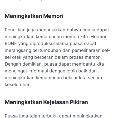
Meningkatkan Memori
Penelitian juga menunjukkan bahwa puasa dapat
meningkatkan kemampuan memori kita. Hormon
BDNF yang diproduksi selama puasa dapat
merangsang pertumbuhan dan pemeliharaan sel-
sel otak yang berperan dalam proses memori.
Dengan demikian, puasa dapat membantu kita
mengingat informasi dengan lebih baik dan
meningkatkan kemampuan belajar kita secara
keseluruhan.
Meningkatkan Kejelasan Pikiran
Puasa juga telah terbukti dapat meningkatkan