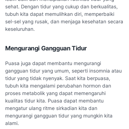
sehat. Dengan tidur yang cukup dan berkualitas,
tubuh kita dapat memulihkan diri, memperbaiki
sel-sel yang rusak, dan menjaga kesehatan secara
keseluruhan.
Mengurangi Gangguan Tidur
Puasa juga dapat membantu mengurangi
gangguan tidur yang umum, seperti insomnia atau
tidur yang tidak nyenyak. Saat kita berpuasa,
tubuh kita mengalami perubahan hormon dan
proses metabolik yang dapat memengaruhi
kualitas tidur kita. Puasa dapat membantu
mengatur ulang ritme sirkadian kita dan
mengurangi gangguan tidur yang mungkin kita
alami.