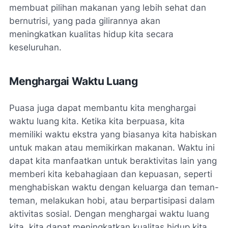
membuat pilihan makanan yang lebih sehat dan
bernutrisi, yang pada gilirannya akan
meningkatkan kualitas hidup kita secara
keseluruhan.
Menghargai Waktu Luang
Puasa juga dapat membantu kita menghargai
waktu luang kita. Ketika kita berpuasa, kita
memiliki waktu ekstra yang biasanya kita habiskan
untuk makan atau memikirkan makanan. Waktu ini
dapat kita manfaatkan untuk beraktivitas lain yang
memberi kita kebahagiaan dan kepuasan, seperti
menghabiskan waktu dengan keluarga dan teman-
teman, melakukan hobi, atau berpartisipasi dalam
aktivitas sosial. Dengan menghargai waktu luang
kita, kita dapat meningkatkan kualitas hidup kita