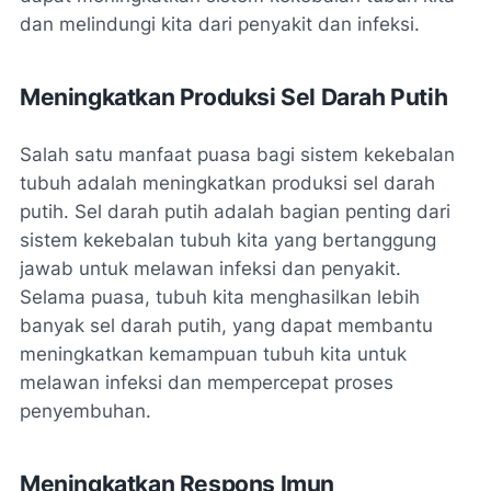
dan melindungi kita dari penyakit dan infeksi.
Meningkatkan Produksi Sel Darah Putih
Salah satu manfaat puasa bagi sistem kekebalan
tubuh adalah meningkatkan produksi sel darah
putih. Sel darah putih adalah bagian penting dari
sistem kekebalan tubuh kita yang bertanggung
jawab untuk melawan infeksi dan penyakit.
Selama puasa, tubuh kita menghasilkan lebih
banyak sel darah putih, yang dapat membantu
meningkatkan kemampuan tubuh kita untuk
melawan infeksi dan mempercepat proses
penyembuhan.
Meningkatkan Respons Imun