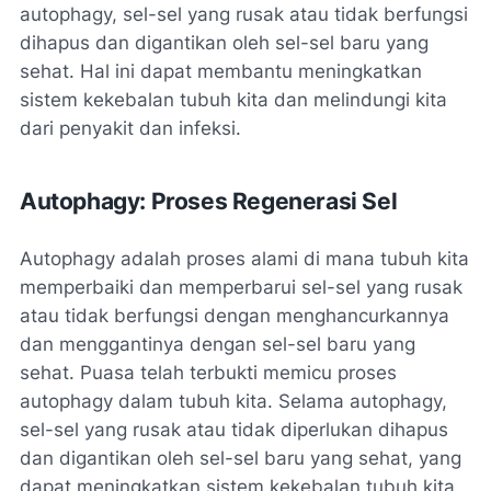
autophagy, sel-sel yang rusak atau tidak berfungsi
dihapus dan digantikan oleh sel-sel baru yang
sehat. Hal ini dapat membantu meningkatkan
sistem kekebalan tubuh kita dan melindungi kita
dari penyakit dan infeksi.
Autophagy: Proses Regenerasi Sel
Autophagy adalah proses alami di mana tubuh kita
memperbaiki dan memperbarui sel-sel yang rusak
atau tidak berfungsi dengan menghancurkannya
dan menggantinya dengan sel-sel baru yang
sehat. Puasa telah terbukti memicu proses
autophagy dalam tubuh kita. Selama autophagy,
sel-sel yang rusak atau tidak diperlukan dihapus
dan digantikan oleh sel-sel baru yang sehat, yang
dapat meningkatkan sistem kekebalan tubuh kita