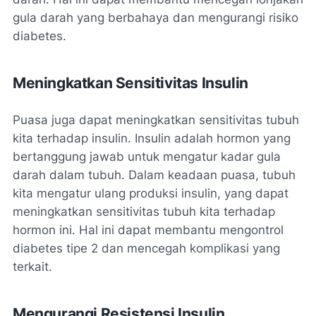
gula darah yang berbahaya dan mengurangi risiko
diabetes.
Meningkatkan Sensitivitas Insulin
Puasa juga dapat meningkatkan sensitivitas tubuh
kita terhadap insulin. Insulin adalah hormon yang
bertanggung jawab untuk mengatur kadar gula
darah dalam tubuh. Dalam keadaan puasa, tubuh
kita mengatur ulang produksi insulin, yang dapat
meningkatkan sensitivitas tubuh kita terhadap
hormon ini. Hal ini dapat membantu mengontrol
diabetes tipe 2 dan mencegah komplikasi yang
terkait.
Mengurangi Resistensi Insulin