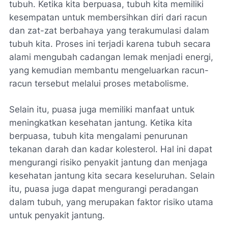
tubuh. Ketika kita berpuasa, tubuh kita memiliki
kesempatan untuk membersihkan diri dari racun
dan zat-zat berbahaya yang terakumulasi dalam
tubuh kita. Proses ini terjadi karena tubuh secara
alami mengubah cadangan lemak menjadi energi,
yang kemudian membantu mengeluarkan racun-
racun tersebut melalui proses metabolisme.
Selain itu, puasa juga memiliki manfaat untuk
meningkatkan kesehatan jantung. Ketika kita
berpuasa, tubuh kita mengalami penurunan
tekanan darah dan kadar kolesterol. Hal ini dapat
mengurangi risiko penyakit jantung dan menjaga
kesehatan jantung kita secara keseluruhan. Selain
itu, puasa juga dapat mengurangi peradangan
dalam tubuh, yang merupakan faktor risiko utama
untuk penyakit jantung.