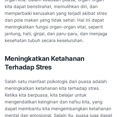
kita dapat beristirahat, memulihkan diri, dan
memperbaiki kerusakan yang terjadi akibat stres
dan pola makan yang tidak sehat. Hal ini dapat
meningkatkan fungsi organ-organ vital, seperti
jantung, hati, ginjal, dan paru-paru, dan menjaga
kesehatan tubuh secara keseluruhan.
Meningkatkan Ketahanan
Terhadap Stres
Salah satu manfaat psikologis dari puasa adalah
meningkatkan ketahanan kita terhadap stres.
Ketika kita berpuasa, kita belajar untuk
mengendalikan keinginan dan nafsu kita, yang
dapat membantu kita mengembangkan ketahanan
mental dan emosional. Selain itu, puasa juga dapat