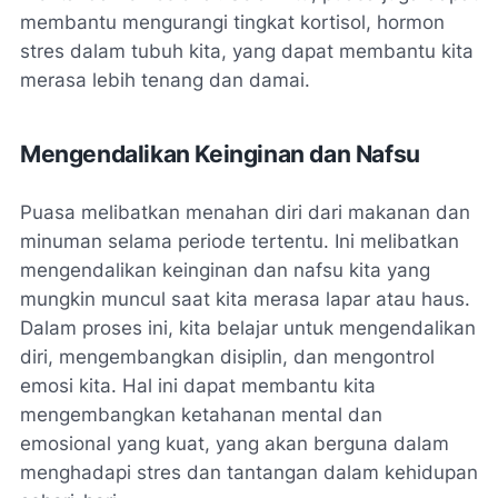
membantu mengurangi tingkat kortisol, hormon
stres dalam tubuh kita, yang dapat membantu kita
merasa lebih tenang dan damai.
Mengendalikan Keinginan dan Nafsu
Puasa melibatkan menahan diri dari makanan dan
minuman selama periode tertentu. Ini melibatkan
mengendalikan keinginan dan nafsu kita yang
mungkin muncul saat kita merasa lapar atau haus.
Dalam proses ini, kita belajar untuk mengendalikan
diri, mengembangkan disiplin, dan mengontrol
emosi kita. Hal ini dapat membantu kita
mengembangkan ketahanan mental dan
emosional yang kuat, yang akan berguna dalam
menghadapi stres dan tantangan dalam kehidupan