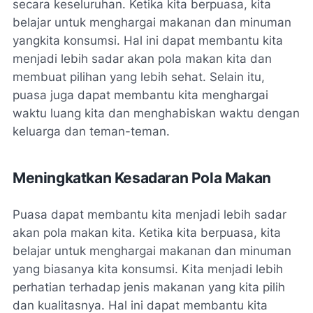
secara keseluruhan. Ketika kita berpuasa, kita
belajar untuk menghargai makanan dan minuman
yangkita konsumsi. Hal ini dapat membantu kita
menjadi lebih sadar akan pola makan kita dan
membuat pilihan yang lebih sehat. Selain itu,
puasa juga dapat membantu kita menghargai
waktu luang kita dan menghabiskan waktu dengan
keluarga dan teman-teman.
Meningkatkan Kesadaran Pola Makan
Puasa dapat membantu kita menjadi lebih sadar
akan pola makan kita. Ketika kita berpuasa, kita
belajar untuk menghargai makanan dan minuman
yang biasanya kita konsumsi. Kita menjadi lebih
perhatian terhadap jenis makanan yang kita pilih
dan kualitasnya. Hal ini dapat membantu kita