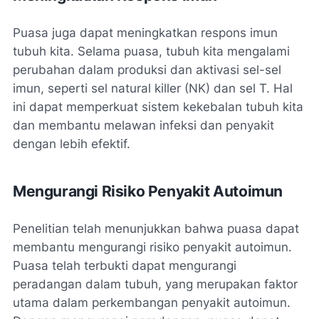
Puasa juga dapat meningkatkan respons imun
tubuh kita. Selama puasa, tubuh kita mengalami
perubahan dalam produksi dan aktivasi sel-sel
imun, seperti sel natural killer (NK) dan sel T. Hal
ini dapat memperkuat sistem kekebalan tubuh kita
dan membantu melawan infeksi dan penyakit
dengan lebih efektif.
Mengurangi Risiko Penyakit Autoimun
Penelitian telah menunjukkan bahwa puasa dapat
membantu mengurangi risiko penyakit autoimun.
Puasa telah terbukti dapat mengurangi
peradangan dalam tubuh, yang merupakan faktor
utama dalam perkembangan penyakit autoimun.