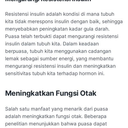
Resistensi insulin adalah kondisi di mana tubuh
kita tidak merespons insulin dengan baik, sehingga
menyebabkan peningkatan kadar gula darah.
Puasa telah terbukti dapat mengurangi resistensi
insulin dalam tubuh kita. Dalam keadaan
berpuasa, tubuh kita menggunakan cadangan
lemak sebagai sumber energi, yang membantu
mengurangi resistensi insulin dan meningkatkan
sensitivitas tubuh kita terhadap hormon ini.
Meningkatkan Fungsi Otak
Salah satu manfaat yang menarik dari puasa
adalah meningkatkan fungsi otak. Beberapa
penelitian menunjukkan bahwa puasa dapat