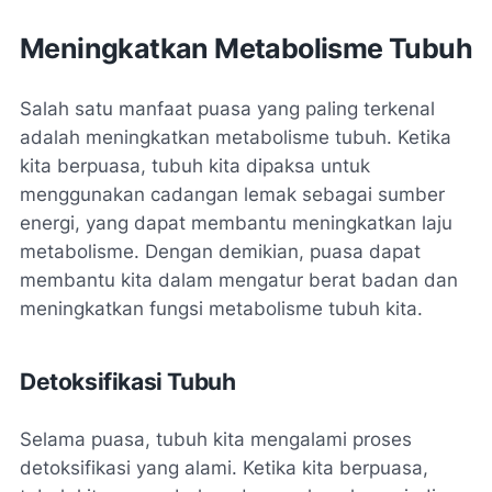
Meningkatkan Metabolisme Tubuh
Salah satu manfaat puasa yang paling terkenal
adalah meningkatkan metabolisme tubuh. Ketika
kita berpuasa, tubuh kita dipaksa untuk
menggunakan cadangan lemak sebagai sumber
energi, yang dapat membantu meningkatkan laju
metabolisme. Dengan demikian, puasa dapat
membantu kita dalam mengatur berat badan dan
meningkatkan fungsi metabolisme tubuh kita.
Detoksifikasi Tubuh
Selama puasa, tubuh kita mengalami proses
detoksifikasi yang alami. Ketika kita berpuasa,