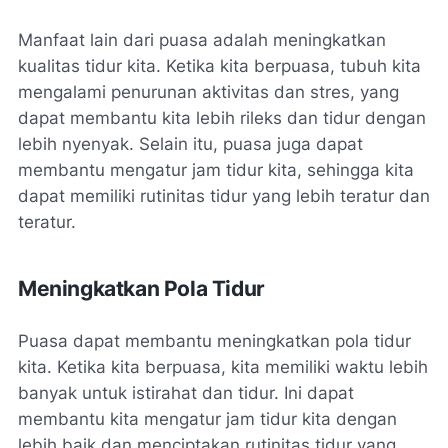
Manfaat lain dari puasa adalah meningkatkan
kualitas tidur kita. Ketika kita berpuasa, tubuh kita
mengalami penurunan aktivitas dan stres, yang
dapat membantu kita lebih rileks dan tidur dengan
lebih nyenyak. Selain itu, puasa juga dapat
membantu mengatur jam tidur kita, sehingga kita
dapat memiliki rutinitas tidur yang lebih teratur dan
teratur.
Meningkatkan Pola Tidur
Puasa dapat membantu meningkatkan pola tidur
kita. Ketika kita berpuasa, kita memiliki waktu lebih
banyak untuk istirahat dan tidur. Ini dapat
membantu kita mengatur jam tidur kita dengan
lebih baik dan menciptakan rutinitas tidur yang