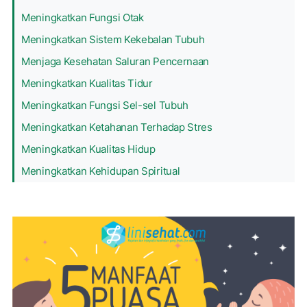
Meningkatkan Fungsi Otak
Meningkatkan Sistem Kekebalan Tubuh
Menjaga Kesehatan Saluran Pencernaan
Meningkatkan Kualitas Tidur
Meningkatkan Fungsi Sel-sel Tubuh
Meningkatkan Ketahanan Terhadap Stres
Meningkatkan Kualitas Hidup
Meningkatkan Kehidupan Spiritual