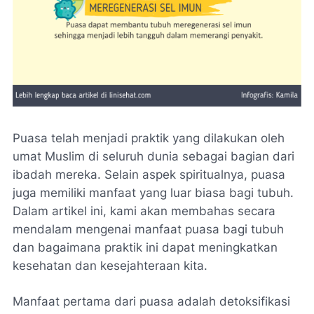
Puasa telah menjadi praktik yang dilakukan oleh
umat Muslim di seluruh dunia sebagai bagian dari
ibadah mereka. Selain aspek spiritualnya, puasa
juga memiliki manfaat yang luar biasa bagi tubuh.
Dalam artikel ini, kami akan membahas secara
mendalam mengenai manfaat puasa bagi tubuh
dan bagaimana praktik ini dapat meningkatkan
kesehatan dan kesejahteraan kita.
Manfaat pertama dari puasa adalah detoksifikasi