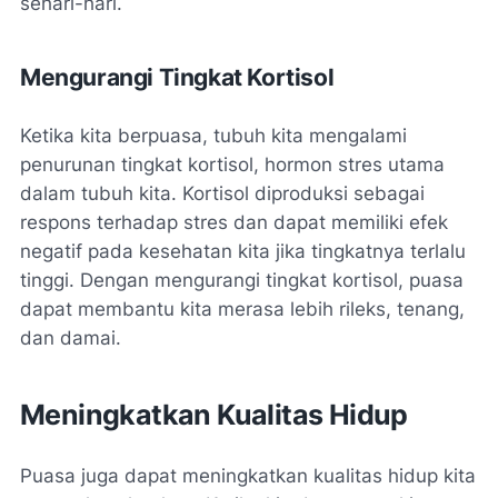
sehari-hari.
Mengurangi Tingkat Kortisol
Ketika kita berpuasa, tubuh kita mengalami
penurunan tingkat kortisol, hormon stres utama
dalam tubuh kita. Kortisol diproduksi sebagai
respons terhadap stres dan dapat memiliki efek
negatif pada kesehatan kita jika tingkatnya terlalu
tinggi. Dengan mengurangi tingkat kortisol, puasa
dapat membantu kita merasa lebih rileks, tenang,
dan damai.
Meningkatkan Kualitas Hidup
Puasa juga dapat meningkatkan kualitas hidup kita