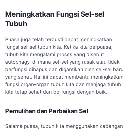
Meningkatkan Fungsi Sel-sel
Tubuh
Puasa juga telah terbukti dapat meningkatkan
fungsi sel-sel tubuh kita. Ketika kita berpuasa,
tubuh kita mengalami proses yang disebut
autophagy, di mana sel-sel yang rusak atau tidak
berfungsi dihapus dan digantikan oleh sel-sel baru
yang sehat. Hal ini dapat membantu meningkatkan
fungsi organ-organ tubuh kita dan menjaga tubuh
kita tetap sehat dan berfungsi dengan baik.
Pemulihan dan Perbaikan Sel
Selama puasa, tubuh kita menggunakan cadangan