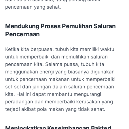
pencernaan yang sehat.
Mendukung Proses Pemulihan Saluran
Pencernaan
Ketika kita berpuasa, tubuh kita memiliki waktu
untuk memperbaiki dan memulihkan saluran
pencernaan kita. Selama puasa, tubuh kita
menggunakan energi yang biasanya digunakan
untuk pencernaan makanan untuk memperbaiki
sel-sel dan jaringan dalam saluran pencernaan
kita. Hal ini dapat membantu mengurangi
peradangan dan memperbaiki kerusakan yang
terjadi akibat pola makan yang tidak sehat.
Meningkatkan Keseimbangan Bakteri