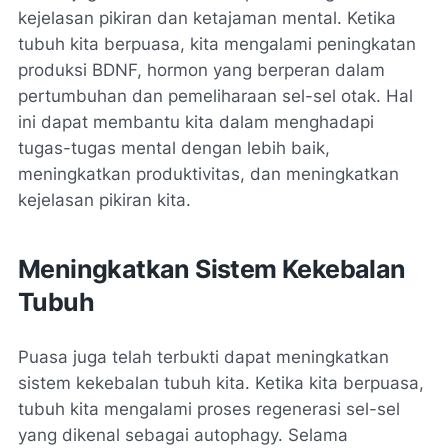
kejelasan pikiran dan ketajaman mental. Ketika
tubuh kita berpuasa, kita mengalami peningkatan
produksi BDNF, hormon yang berperan dalam
pertumbuhan dan pemeliharaan sel-sel otak. Hal
ini dapat membantu kita dalam menghadapi
tugas-tugas mental dengan lebih baik,
meningkatkan produktivitas, dan meningkatkan
kejelasan pikiran kita.
Meningkatkan Sistem Kekebalan
Tubuh
Puasa juga telah terbukti dapat meningkatkan
sistem kekebalan tubuh kita. Ketika kita berpuasa,
tubuh kita mengalami proses regenerasi sel-sel
yang dikenal sebagai autophagy. Selama