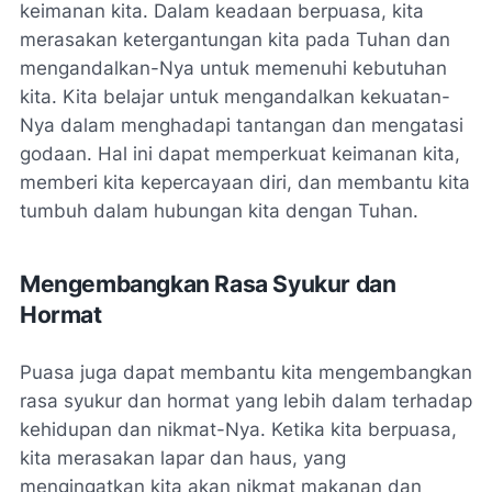
keimanan kita. Dalam keadaan berpuasa, kita
merasakan ketergantungan kita pada Tuhan dan
mengandalkan-Nya untuk memenuhi kebutuhan
kita. Kita belajar untuk mengandalkan kekuatan-
Nya dalam menghadapi tantangan dan mengatasi
godaan. Hal ini dapat memperkuat keimanan kita,
memberi kita kepercayaan diri, dan membantu kita
tumbuh dalam hubungan kita dengan Tuhan.
Mengembangkan Rasa Syukur dan
Hormat
Puasa juga dapat membantu kita mengembangkan
rasa syukur dan hormat yang lebih dalam terhadap
kehidupan dan nikmat-Nya. Ketika kita berpuasa,
kita merasakan lapar dan haus, yang
mengingatkan kita akan nikmat makanan dan