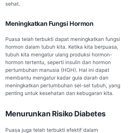
sehat.
Meningkatkan Fungsi Hormon
Puasa telah terbukti dapat meningkatkan fungsi
hormon dalam tubuh kita. Ketika kita berpuasa,
tubuh kita mengatur ulang produksi hormon-
hormon tertentu, seperti insulin dan hormon
pertumbuhan manusia (HGH). Hal ini dapat
membantu mengatur kadar gula darah dan
meningkatkan pertumbuhan sel-sel tubuh, yang
penting untuk kesehatan dan kebugaran kita.
Menurunkan Risiko Diabetes
Puasa juga telah terbukti efektif dalam