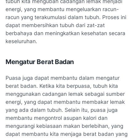
tubuh kita mengubah cadangan lemak menjadi
energi, yang membantu mengeluarkan racun-
racun yang terakumulasi dalam tubuh. Proses ini
dapat membersihkan tubuh dari zat-zat
berbahaya dan meningkatkan kesehatan secara
keseluruhan.
Mengatur Berat Badan
Puasa juga dapat membantu dalam mengatur
berat badan. Ketika kita berpuasa, tubuh kita
menggunakan cadangan lemak sebagai sumber
energi, yang dapat membantu membakar lemak
yang ada dalam tubuh. Selain itu, puasa juga
membantu mengontrol asupan kalori dan
mengurangi kebiasaan makan berlebihan, yang
dapat membantu kita menjaga berat badan yang