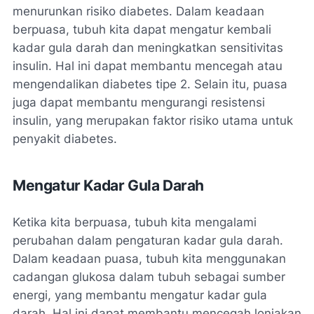
menurunkan risiko diabetes. Dalam keadaan
berpuasa, tubuh kita dapat mengatur kembali
kadar gula darah dan meningkatkan sensitivitas
insulin. Hal ini dapat membantu mencegah atau
mengendalikan diabetes tipe 2. Selain itu, puasa
juga dapat membantu mengurangi resistensi
insulin, yang merupakan faktor risiko utama untuk
penyakit diabetes.
Mengatur Kadar Gula Darah
Ketika kita berpuasa, tubuh kita mengalami
perubahan dalam pengaturan kadar gula darah.
Dalam keadaan puasa, tubuh kita menggunakan
cadangan glukosa dalam tubuh sebagai sumber
energi, yang membantu mengatur kadar gula
darah. Hal ini dapat membantu mencegah lonjakan