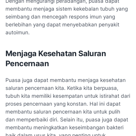
Dengan mengurangi peradangan, puasa dapat
membantu menjaga sistem kekebalan tubuh yang
seimbang dan mencegah respons imun yang
berlebihan yang dapat menyebabkan penyakit
autoimun.
Menjaga Kesehatan Saluran
Pencernaan
Puasa juga dapat membantu menjaga kesehatan
saluran pencernaan kita. Ketika kita berpuasa,
tubuh kita memiliki kesempatan untuk istirahat dari
proses pencernaan yang konstan. Hal ini dapat
membantu saluran pencernaan kita untuk pulih
dan memperbaiki diri. Selain itu, puasa juga dapat
membantu meningkatkan keseimbangan bakteri
baik dalam usus kita, yang penting untuk