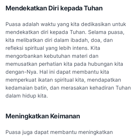
Mendekatkan Diri kepada Tuhan
Puasa adalah waktu yang kita dedikasikan untuk
mendekatkan diri kepada Tuhan. Selama puasa,
kita melibatkan diri dalam ibadah, doa, dan
refleksi spiritual yang lebih intens. Kita
mengorbankan kebutuhan materi dan
memusatkan perhatian kita pada hubungan kita
dengan-Nya. Hal ini dapat membantu kita
memperkuat ikatan spiritual kita, mendapatkan
kedamaian batin, dan merasakan kehadiran Tuhan
dalam hidup kita.
Meningkatkan Keimanan
Puasa juga dapat membantu meningkatkan