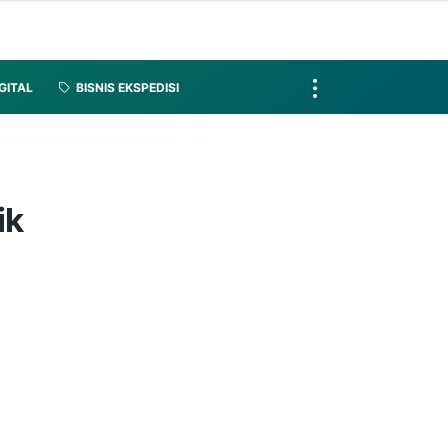
IGITAL
BISNIS EKSPEDISI
ik