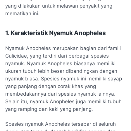
yang dilakukan untuk melawan penyakit yang
mematikan ini.
1. Karakteristik Nyamuk Anopheles
Nyamuk Anopheles merupakan bagian dari famili
Culicidae, yang terdiri dari berbagai spesies
nyamuk. Nyamuk Anopheles biasanya memiliki
ukuran tubuh lebih besar dibandingkan dengan
nyamuk biasa. Spesies nyamuk ini memiliki sayap
yang panjang dengan corak khas yang
membedakannya dari spesies nyamuk lainnya.
Selain itu, nyamuk Anopheles juga memiliki tubuh
yang ramping dan kaki yang panjang.
Spesies nyamuk Anopheles tersebar di seluruh