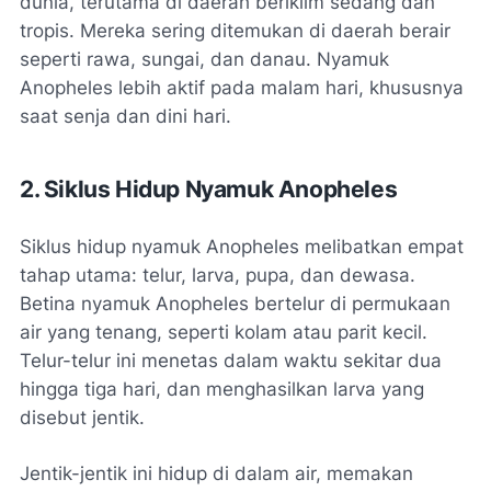
dunia, terutama di daerah beriklim sedang dan
tropis. Mereka sering ditemukan di daerah berair
seperti rawa, sungai, dan danau. Nyamuk
Anopheles lebih aktif pada malam hari, khususnya
saat senja dan dini hari.
2. Siklus Hidup Nyamuk Anopheles
Siklus hidup nyamuk Anopheles melibatkan empat
tahap utama: telur, larva, pupa, dan dewasa.
Betina nyamuk Anopheles bertelur di permukaan
air yang tenang, seperti kolam atau parit kecil.
Telur-telur ini menetas dalam waktu sekitar dua
hingga tiga hari, dan menghasilkan larva yang
disebut jentik.
Jentik-jentik ini hidup di dalam air, memakan