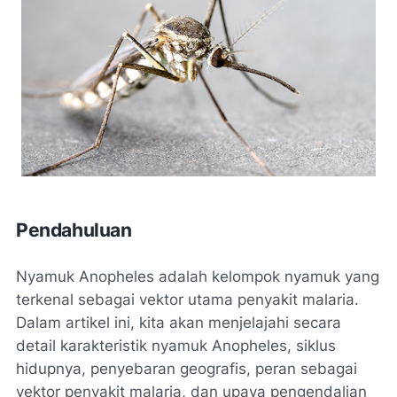
Pendahuluan
Nyamuk Anopheles adalah kelompok nyamuk yang
terkenal sebagai vektor utama penyakit malaria.
Dalam artikel ini, kita akan menjelajahi secara
detail karakteristik nyamuk Anopheles, siklus
hidupnya, penyebaran geografis, peran sebagai
vektor penyakit malaria, dan upaya pengendalian