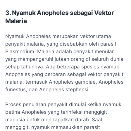
3. Nyamuk Anopheles sebagai Vektor
Malaria
Nyamuk Anopheles merupakan vektor utama
penyakit malaria, yang disebabkan oleh parasit
Plasmodium. Malaria adalah penyakit menular
yang mempengaruhi jutaan orang di seluruh dunia
setiap tahunnya. Ada beberapa spesies nyamuk
Anopheles yang berperan sebagai vektor penyakit
malaria, termasuk Anopheles gambiae, Anopheles
funestus, dan Anopheles stephensi.
Proses penularan penyakit dimulai ketika nyamuk
betina Anopheles yang terinfeksi menggigit
manusia untuk mendapatkan darah. Saat
menggigit, nyamuk memasukkan parasit