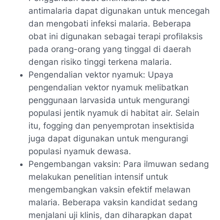
antimalaria dapat digunakan untuk mencegah
dan mengobati infeksi malaria. Beberapa
obat ini digunakan sebagai terapi profilaksis
pada orang-orang yang tinggal di daerah
dengan risiko tinggi terkena malaria.
Pengendalian vektor nyamuk: Upaya
pengendalian vektor nyamuk melibatkan
penggunaan larvasida untuk mengurangi
populasi jentik nyamuk di habitat air. Selain
itu, fogging dan penyemprotan insektisida
juga dapat digunakan untuk mengurangi
populasi nyamuk dewasa.
Pengembangan vaksin: Para ilmuwan sedang
melakukan penelitian intensif untuk
mengembangkan vaksin efektif melawan
malaria. Beberapa vaksin kandidat sedang
menjalani uji klinis, dan diharapkan dapat