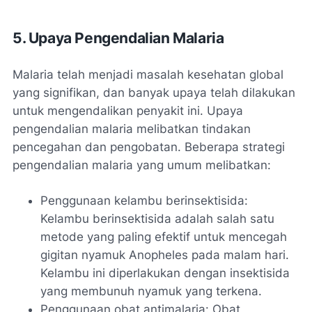
5. Upaya Pengendalian Malaria
Malaria telah menjadi masalah kesehatan global
yang signifikan, dan banyak upaya telah dilakukan
untuk mengendalikan penyakit ini. Upaya
pengendalian malaria melibatkan tindakan
pencegahan dan pengobatan. Beberapa strategi
pengendalian malaria yang umum melibatkan:
Penggunaan kelambu berinsektisida:
Kelambu berinsektisida adalah salah satu
metode yang paling efektif untuk mencegah
gigitan nyamuk Anopheles pada malam hari.
Kelambu ini diperlakukan dengan insektisida
yang membunuh nyamuk yang terkena.
Penggunaan obat antimalaria: Obat