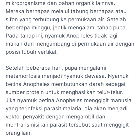
mikroorganisme dan bahan organik lainnya.
Mereka bernapas melalui tabung bernapas atau
sifon yang terhubung ke permukaan air. Setelah
beberapa minggu, jentik mengalami tahap pupa.
Pada tahap ini, nyamuk Anopheles tidak lagi
makan dan mengambang di permukaan air dengan
posisi tubuh vertikal.
Setelah beberapa hari, pupa mengalami
metamorfosis menjadi nyamuk dewasa. Nyamuk
betina Anopheles membutuhkan darah sebagai
sumber protein untuk menghasilkan telur-telur.
Jika nyamuk betina Anopheles menggigit manusia
yang terinfeksi parasit malaria, dia akan menjadi
vektor penyakit dengan mengambil dan
mentransmisikan parasit tersebut saat menggigit
orang lain.