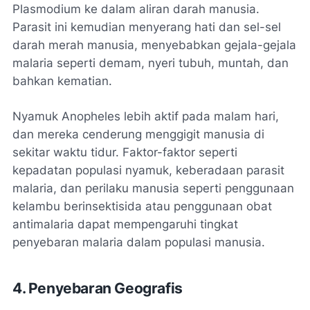
Plasmodium ke dalam aliran darah manusia.
Parasit ini kemudian menyerang hati dan sel-sel
darah merah manusia, menyebabkan gejala-gejala
malaria seperti demam, nyeri tubuh, muntah, dan
bahkan kematian.
Nyamuk Anopheles lebih aktif pada malam hari,
dan mereka cenderung menggigit manusia di
sekitar waktu tidur. Faktor-faktor seperti
kepadatan populasi nyamuk, keberadaan parasit
malaria, dan perilaku manusia seperti penggunaan
kelambu berinsektisida atau penggunaan obat
antimalaria dapat mempengaruhi tingkat
penyebaran malaria dalam populasi manusia.
4. Penyebaran Geografis