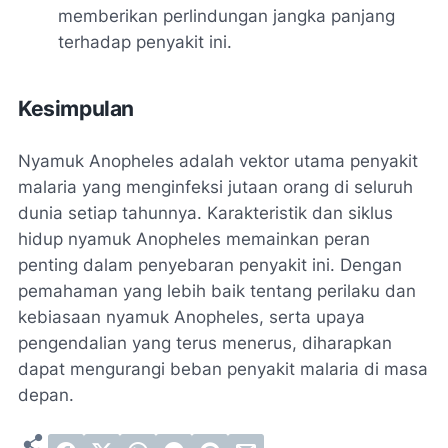
memberikan perlindungan jangka panjang
terhadap penyakit ini.
Kesimpulan
Nyamuk Anopheles adalah vektor utama penyakit
malaria yang menginfeksi jutaan orang di seluruh
dunia setiap tahunnya. Karakteristik dan siklus
hidup nyamuk Anopheles memainkan peran
penting dalam penyebaran penyakit ini. Dengan
pemahaman yang lebih baik tentang perilaku dan
kebiasaan nyamuk Anopheles, serta upaya
pengendalian yang terus menerus, diharapkan
dapat mengurangi beban penyakit malaria di masa
depan.