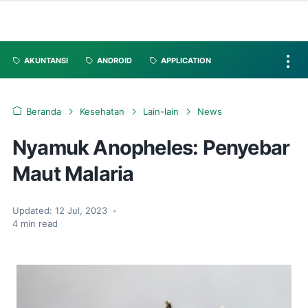
AKUNTANSI
ANDROID
APPLICATION
Beranda
Kesehatan
Lain-lain
News
Nyamuk Anopheles: Penyebar
Maut Malaria
Updated:
12 Jul, 2023
•
4
min read