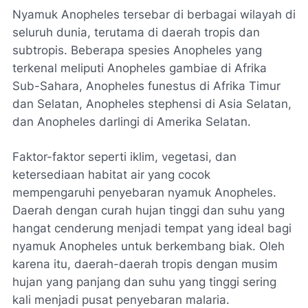
Nyamuk Anopheles tersebar di berbagai wilayah di
seluruh dunia, terutama di daerah tropis dan
subtropis. Beberapa spesies Anopheles yang
terkenal meliputi Anopheles gambiae di Afrika
Sub-Sahara, Anopheles funestus di Afrika Timur
dan Selatan, Anopheles stephensi di Asia Selatan,
dan Anopheles darlingi di Amerika Selatan.
Faktor-faktor seperti iklim, vegetasi, dan
ketersediaan habitat air yang cocok
mempengaruhi penyebaran nyamuk Anopheles.
Daerah dengan curah hujan tinggi dan suhu yang
hangat cenderung menjadi tempat yang ideal bagi
nyamuk Anopheles untuk berkembang biak. Oleh
karena itu, daerah-daerah tropis dengan musim
hujan yang panjang dan suhu yang tinggi sering
kali menjadi pusat penyebaran malaria.