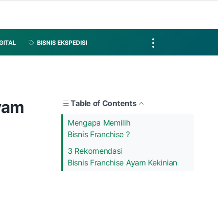
IGITAL
BISNIS EKSPEDISI
yam
Table of Contents
Mengapa Memilih
Bisnis Franchise ?
3 Rekomendasi
Bisnis Franchise Ayam Kekinian