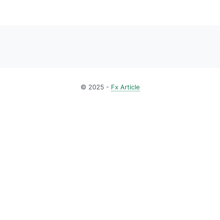
© 2025 -
Fx Article