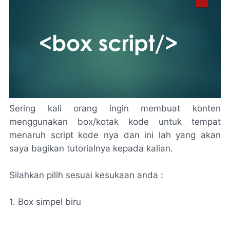
Sering kali orang ingin membuat konten
menggunakan box/kotak kode untuk tempat
menaruh script kode nya dan ini lah yang akan
saya bagikan tutorialnya kepada kalian.
Silahkan pilih sesuai kesukaan anda :
1. Box simpel biru