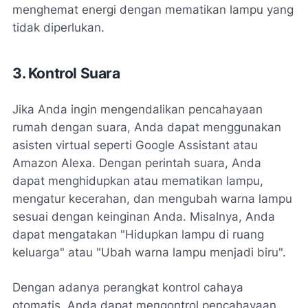
menghemat energi dengan mematikan lampu yang
tidak diperlukan.
3. Kontrol Suara
Jika Anda ingin mengendalikan pencahayaan
rumah dengan suara, Anda dapat menggunakan
asisten virtual seperti Google Assistant atau
Amazon Alexa. Dengan perintah suara, Anda
dapat menghidupkan atau mematikan lampu,
mengatur kecerahan, dan mengubah warna lampu
sesuai dengan keinginan Anda. Misalnya, Anda
dapat mengatakan "Hidupkan lampu di ruang
keluarga" atau "Ubah warna lampu menjadi biru".
Dengan adanya perangkat kontrol cahaya
otomatis, Anda dapat mengontrol pencahayaan