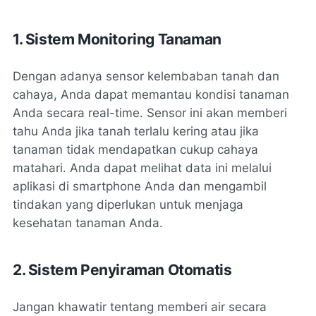
1. Sistem Monitoring Tanaman
Dengan adanya sensor kelembaban tanah dan
cahaya, Anda dapat memantau kondisi tanaman
Anda secara real-time. Sensor ini akan memberi
tahu Anda jika tanah terlalu kering atau jika
tanaman tidak mendapatkan cukup cahaya
matahari. Anda dapat melihat data ini melalui
aplikasi di smartphone Anda dan mengambil
tindakan yang diperlukan untuk menjaga
kesehatan tanaman Anda.
2. Sistem Penyiraman Otomatis
Jangan khawatir tentang memberi air secara