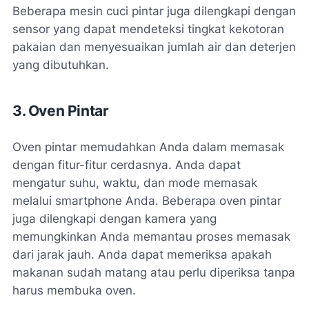
Beberapa mesin cuci pintar juga dilengkapi dengan
sensor yang dapat mendeteksi tingkat kekotoran
pakaian dan menyesuaikan jumlah air dan deterjen
yang dibutuhkan.
3. Oven Pintar
Oven pintar memudahkan Anda dalam memasak
dengan fitur-fitur cerdasnya. Anda dapat
mengatur suhu, waktu, dan mode memasak
melalui smartphone Anda. Beberapa oven pintar
juga dilengkapi dengan kamera yang
memungkinkan Anda memantau proses memasak
dari jarak jauh. Anda dapat memeriksa apakah
makanan sudah matang atau perlu diperiksa tanpa
harus membuka oven.