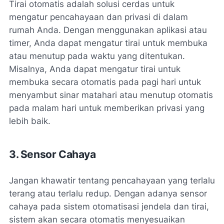
Tirai otomatis adalah solusi cerdas untuk
mengatur pencahayaan dan privasi di dalam
rumah Anda. Dengan menggunakan aplikasi atau
timer, Anda dapat mengatur tirai untuk membuka
atau menutup pada waktu yang ditentukan.
Misalnya, Anda dapat mengatur tirai untuk
membuka secara otomatis pada pagi hari untuk
menyambut sinar matahari atau menutup otomatis
pada malam hari untuk memberikan privasi yang
lebih baik.
3. Sensor Cahaya
Jangan khawatir tentang pencahayaan yang terlalu
terang atau terlalu redup. Dengan adanya sensor
cahaya pada sistem otomatisasi jendela dan tirai,
sistem akan secara otomatis menyesuaikan