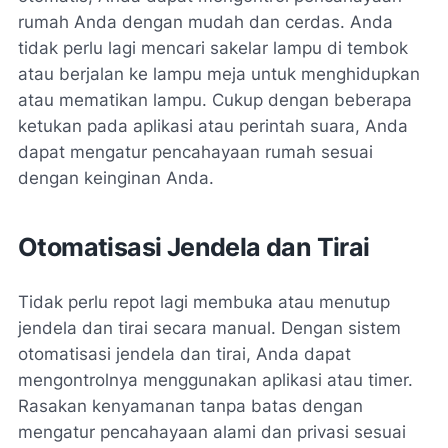
rumah Anda dengan mudah dan cerdas. Anda
tidak perlu lagi mencari sakelar lampu di tembok
atau berjalan ke lampu meja untuk menghidupkan
atau mematikan lampu. Cukup dengan beberapa
ketukan pada aplikasi atau perintah suara, Anda
dapat mengatur pencahayaan rumah sesuai
dengan keinginan Anda.
Otomatisasi Jendela dan Tirai
Tidak perlu repot lagi membuka atau menutup
jendela dan tirai secara manual. Dengan sistem
otomatisasi jendela dan tirai, Anda dapat
mengontrolnya menggunakan aplikasi atau timer.
Rasakan kenyamanan tanpa batas dengan
mengatur pencahayaan alami dan privasi sesuai