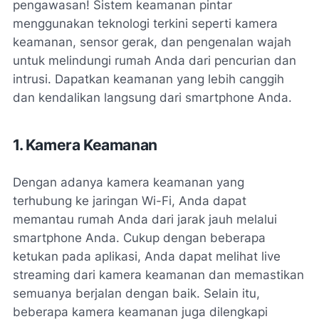
pengawasan! Sistem keamanan pintar
menggunakan teknologi terkini seperti kamera
keamanan, sensor gerak, dan pengenalan wajah
untuk melindungi rumah Anda dari pencurian dan
intrusi. Dapatkan keamanan yang lebih canggih
dan kendalikan langsung dari smartphone Anda.
1. Kamera Keamanan
Dengan adanya kamera keamanan yang
terhubung ke jaringan Wi-Fi, Anda dapat
memantau rumah Anda dari jarak jauh melalui
smartphone Anda. Cukup dengan beberapa
ketukan pada aplikasi, Anda dapat melihat live
streaming dari kamera keamanan dan memastikan
semuanya berjalan dengan baik. Selain itu,
beberapa kamera keamanan juga dilengkapi