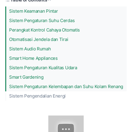
Sistem Keamanan Pintar
Sistem Pengaturan Suhu Cerdas
Perangkat Kontrol Cahaya Otomatis
Otomatisasi Jendela dan Tirai
Sistem Audio Rumah
Smart Home Appliances
Sistem Pengaturan Kualitas Udara
Smart Gardening
Sistem Pengaturan Kelembapan dan Suhu Kolam Renang
Sistem Pengendalian Energi