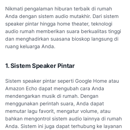
Nikmati pengalaman hiburan terbaik di rumah
Anda dengan sistem audio mutakhir. Dari sistem
speaker pintar hingga home theater, teknologi
audio rumah memberikan suara berkualitas tinggi
dan menghadirkan suasana bioskop langsung di
ruang keluarga Anda.
1. Sistem Speaker Pintar
Sistem speaker pintar seperti Google Home atau
Amazon Echo dapat mengubah cara Anda
mendengarkan musik di rumah. Dengan
menggunakan perintah suara, Anda dapat
memutar lagu favorit, mengatur volume, atau
bahkan mengontrol sistem audio lainnya di rumah
Anda. Sistem ini juga dapat terhubung ke layanan