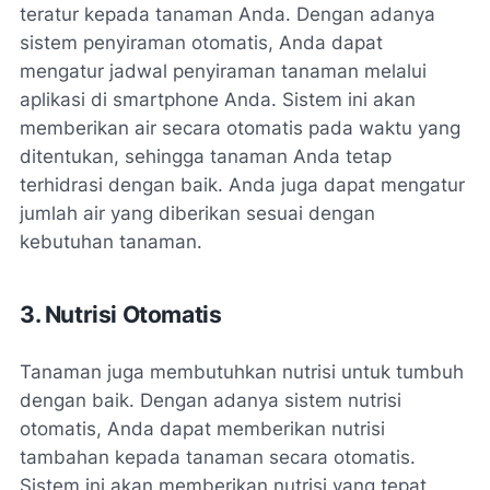
teratur kepada tanaman Anda. Dengan adanya
sistem penyiraman otomatis, Anda dapat
mengatur jadwal penyiraman tanaman melalui
aplikasi di smartphone Anda. Sistem ini akan
memberikan air secara otomatis pada waktu yang
ditentukan, sehingga tanaman Anda tetap
terhidrasi dengan baik. Anda juga dapat mengatur
jumlah air yang diberikan sesuai dengan
kebutuhan tanaman.
3. Nutrisi Otomatis
Tanaman juga membutuhkan nutrisi untuk tumbuh
dengan baik. Dengan adanya sistem nutrisi
otomatis, Anda dapat memberikan nutrisi
tambahan kepada tanaman secara otomatis.
Sistem ini akan memberikan nutrisi yang tepat