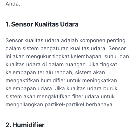
Anda.
1. Sensor Kualitas Udara
Sensor kualitas udara adalah komponen penting
dalam sistem pengaturan kualitas udara. Sensor
ini akan mengukur tingkat kelembapan, suhu, dan
kualitas udara di dalam ruangan. Jika tingkat
kelembapan terlalu rendah, sistem akan
mengaktifkan humidifier untuk meningkatkan
kelembapan udara. Jika kualitas udara buruk,
sistem akan mengaktifkan filter udara untuk
menghilangkan partikel-partikel berbahaya.
2. Humidifier