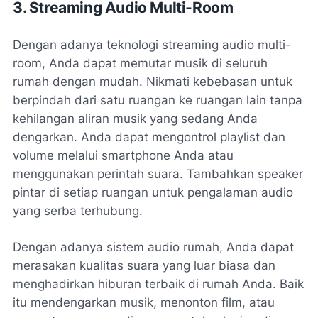
3. Streaming Audio Multi-Room
Dengan adanya teknologi streaming audio multi-
room, Anda dapat memutar musik di seluruh
rumah dengan mudah. Nikmati kebebasan untuk
berpindah dari satu ruangan ke ruangan lain tanpa
kehilangan aliran musik yang sedang Anda
dengarkan. Anda dapat mengontrol playlist dan
volume melalui smartphone Anda atau
menggunakan perintah suara. Tambahkan speaker
pintar di setiap ruangan untuk pengalaman audio
yang serba terhubung.
Dengan adanya sistem audio rumah, Anda dapat
merasakan kualitas suara yang luar biasa dan
menghadirkan hiburan terbaik di rumah Anda. Baik
itu mendengarkan musik, menonton film, atau