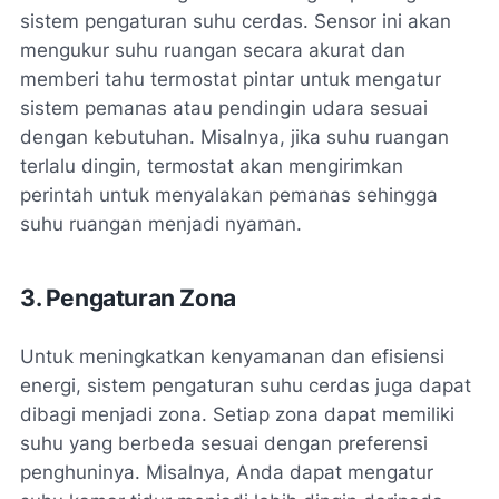
sistem pengaturan suhu cerdas. Sensor ini akan
mengukur suhu ruangan secara akurat dan
memberi tahu termostat pintar untuk mengatur
sistem pemanas atau pendingin udara sesuai
dengan kebutuhan. Misalnya, jika suhu ruangan
terlalu dingin, termostat akan mengirimkan
perintah untuk menyalakan pemanas sehingga
suhu ruangan menjadi nyaman.
3. Pengaturan Zona
Untuk meningkatkan kenyamanan dan efisiensi
energi, sistem pengaturan suhu cerdas juga dapat
dibagi menjadi zona. Setiap zona dapat memiliki
suhu yang berbeda sesuai dengan preferensi
penghuninya. Misalnya, Anda dapat mengatur