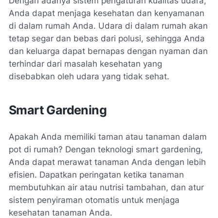
Dengan adanya sistem pengaturan kualitas udara,
Anda dapat menjaga kesehatan dan kenyamanan
di dalam rumah Anda. Udara di dalam rumah akan
tetap segar dan bebas dari polusi, sehingga Anda
dan keluarga dapat bernapas dengan nyaman dan
terhindar dari masalah kesehatan yang
disebabkan oleh udara yang tidak sehat.
Smart Gardening
Apakah Anda memiliki taman atau tanaman dalam
pot di rumah? Dengan teknologi smart gardening,
Anda dapat merawat tanaman Anda dengan lebih
efisien. Dapatkan peringatan ketika tanaman
membutuhkan air atau nutrisi tambahan, dan atur
sistem penyiraman otomatis untuk menjaga
kesehatan tanaman Anda.