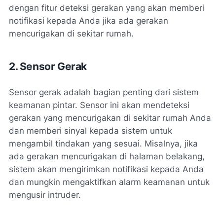
dengan fitur deteksi gerakan yang akan memberi
notifikasi kepada Anda jika ada gerakan
mencurigakan di sekitar rumah.
2. Sensor Gerak
Sensor gerak adalah bagian penting dari sistem
keamanan pintar. Sensor ini akan mendeteksi
gerakan yang mencurigakan di sekitar rumah Anda
dan memberi sinyal kepada sistem untuk
mengambil tindakan yang sesuai. Misalnya, jika
ada gerakan mencurigakan di halaman belakang,
sistem akan mengirimkan notifikasi kepada Anda
dan mungkin mengaktifkan alarm keamanan untuk
mengusir intruder.