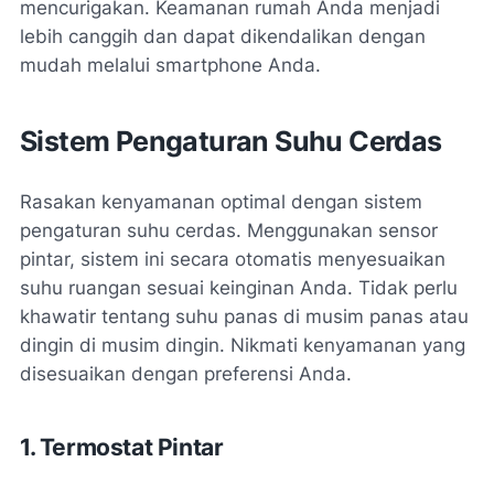
mencurigakan. Keamanan rumah Anda menjadi
lebih canggih dan dapat dikendalikan dengan
mudah melalui smartphone Anda.
Sistem Pengaturan Suhu Cerdas
Rasakan kenyamanan optimal dengan sistem
pengaturan suhu cerdas. Menggunakan sensor
pintar, sistem ini secara otomatis menyesuaikan
suhu ruangan sesuai keinginan Anda. Tidak perlu
khawatir tentang suhu panas di musim panas atau
dingin di musim dingin. Nikmati kenyamanan yang
disesuaikan dengan preferensi Anda.
1. Termostat Pintar