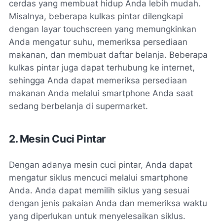
cerdas yang membuat hidup Anda lebih mudah.
Misalnya, beberapa kulkas pintar dilengkapi
dengan layar touchscreen yang memungkinkan
Anda mengatur suhu, memeriksa persediaan
makanan, dan membuat daftar belanja. Beberapa
kulkas pintar juga dapat terhubung ke internet,
sehingga Anda dapat memeriksa persediaan
makanan Anda melalui smartphone Anda saat
sedang berbelanja di supermarket.
2. Mesin Cuci Pintar
Dengan adanya mesin cuci pintar, Anda dapat
mengatur siklus mencuci melalui smartphone
Anda. Anda dapat memilih siklus yang sesuai
dengan jenis pakaian Anda dan memeriksa waktu
yang diperlukan untuk menyelesaikan siklus.