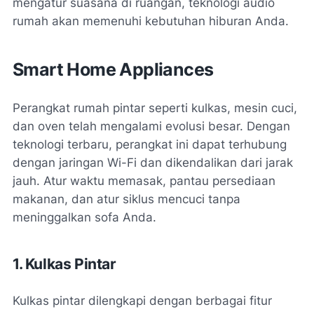
mengatur suasana di ruangan, teknologi audio
rumah akan memenuhi kebutuhan hiburan Anda.
Smart Home Appliances
Perangkat rumah pintar seperti kulkas, mesin cuci,
dan oven telah mengalami evolusi besar. Dengan
teknologi terbaru, perangkat ini dapat terhubung
dengan jaringan Wi-Fi dan dikendalikan dari jarak
jauh. Atur waktu memasak, pantau persediaan
makanan, dan atur siklus mencuci tanpa
meninggalkan sofa Anda.
1. Kulkas Pintar
Kulkas pintar dilengkapi dengan berbagai fitur