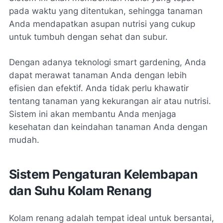
pada waktu yang ditentukan, sehingga tanaman
Anda mendapatkan asupan nutrisi yang cukup
untuk tumbuh dengan sehat dan subur.
Dengan adanya teknologi smart gardening, Anda
dapat merawat tanaman Anda dengan lebih
efisien dan efektif. Anda tidak perlu khawatir
tentang tanaman yang kekurangan air atau nutrisi.
Sistem ini akan membantu Anda menjaga
kesehatan dan keindahan tanaman Anda dengan
mudah.
Sistem Pengaturan Kelembapan
dan Suhu Kolam Renang
Kolam renang adalah tempat ideal untuk bersantai,