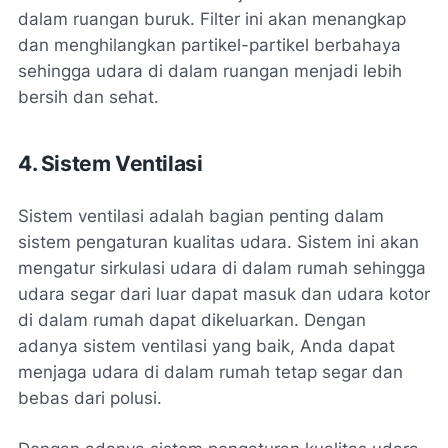
dalam ruangan buruk. Filter ini akan menangkap
dan menghilangkan partikel-partikel berbahaya
sehingga udara di dalam ruangan menjadi lebih
bersih dan sehat.
4. Sistem Ventilasi
Sistem ventilasi adalah bagian penting dalam
sistem pengaturan kualitas udara. Sistem ini akan
mengatur sirkulasi udara di dalam rumah sehingga
udara segar dari luar dapat masuk dan udara kotor
di dalam rumah dapat dikeluarkan. Dengan
adanya sistem ventilasi yang baik, Anda dapat
menjaga udara di dalam rumah tetap segar dan
bebas dari polusi.