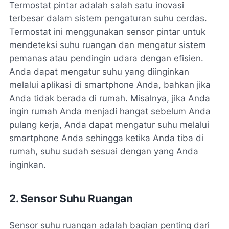
Termostat pintar adalah salah satu inovasi
terbesar dalam sistem pengaturan suhu cerdas.
Termostat ini menggunakan sensor pintar untuk
mendeteksi suhu ruangan dan mengatur sistem
pemanas atau pendingin udara dengan efisien.
Anda dapat mengatur suhu yang diinginkan
melalui aplikasi di smartphone Anda, bahkan jika
Anda tidak berada di rumah. Misalnya, jika Anda
ingin rumah Anda menjadi hangat sebelum Anda
pulang kerja, Anda dapat mengatur suhu melalui
smartphone Anda sehingga ketika Anda tiba di
rumah, suhu sudah sesuai dengan yang Anda
inginkan.
2. Sensor Suhu Ruangan
Sensor suhu ruangan adalah bagian penting dari