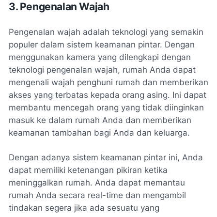
3. Pengenalan Wajah
Pengenalan wajah adalah teknologi yang semakin
populer dalam sistem keamanan pintar. Dengan
menggunakan kamera yang dilengkapi dengan
teknologi pengenalan wajah, rumah Anda dapat
mengenali wajah penghuni rumah dan memberikan
akses yang terbatas kepada orang asing. Ini dapat
membantu mencegah orang yang tidak diinginkan
masuk ke dalam rumah Anda dan memberikan
keamanan tambahan bagi Anda dan keluarga.
Dengan adanya sistem keamanan pintar ini, Anda
dapat memiliki ketenangan pikiran ketika
meninggalkan rumah. Anda dapat memantau
rumah Anda secara real-time dan mengambil
tindakan segera jika ada sesuatu yang