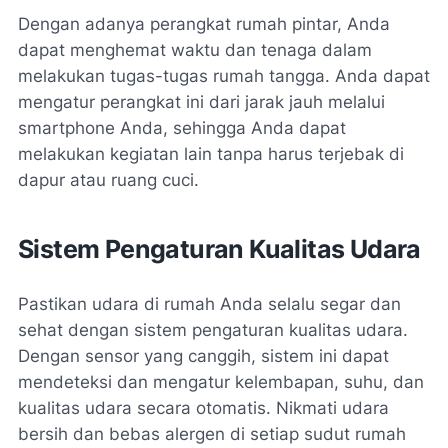
Dengan adanya perangkat rumah pintar, Anda
dapat menghemat waktu dan tenaga dalam
melakukan tugas-tugas rumah tangga. Anda dapat
mengatur perangkat ini dari jarak jauh melalui
smartphone Anda, sehingga Anda dapat
melakukan kegiatan lain tanpa harus terjebak di
dapur atau ruang cuci.
Sistem Pengaturan Kualitas Udara
Pastikan udara di rumah Anda selalu segar dan
sehat dengan sistem pengaturan kualitas udara.
Dengan sensor yang canggih, sistem ini dapat
mendeteksi dan mengatur kelembapan, suhu, dan
kualitas udara secara otomatis. Nikmati udara
bersih dan bebas alergen di setiap sudut rumah