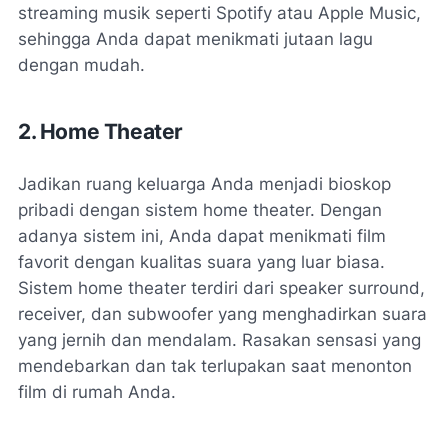
streaming musik seperti Spotify atau Apple Music,
sehingga Anda dapat menikmati jutaan lagu
dengan mudah.
2. Home Theater
Jadikan ruang keluarga Anda menjadi bioskop
pribadi dengan sistem home theater. Dengan
adanya sistem ini, Anda dapat menikmati film
favorit dengan kualitas suara yang luar biasa.
Sistem home theater terdiri dari speaker surround,
receiver, dan subwoofer yang menghadirkan suara
yang jernih dan mendalam. Rasakan sensasi yang
mendebarkan dan tak terlupakan saat menonton
film di rumah Anda.