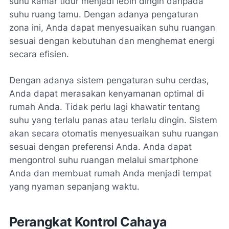
suhu kamar tidur menjadi lebih dingin daripada
suhu ruang tamu. Dengan adanya pengaturan
zona ini, Anda dapat menyesuaikan suhu ruangan
sesuai dengan kebutuhan dan menghemat energi
secara efisien.
Dengan adanya sistem pengaturan suhu cerdas,
Anda dapat merasakan kenyamanan optimal di
rumah Anda. Tidak perlu lagi khawatir tentang
suhu yang terlalu panas atau terlalu dingin. Sistem
akan secara otomatis menyesuaikan suhu ruangan
sesuai dengan preferensi Anda. Anda dapat
mengontrol suhu ruangan melalui smartphone
Anda dan membuat rumah Anda menjadi tempat
yang nyaman sepanjang waktu.
Perangkat Kontrol Cahaya