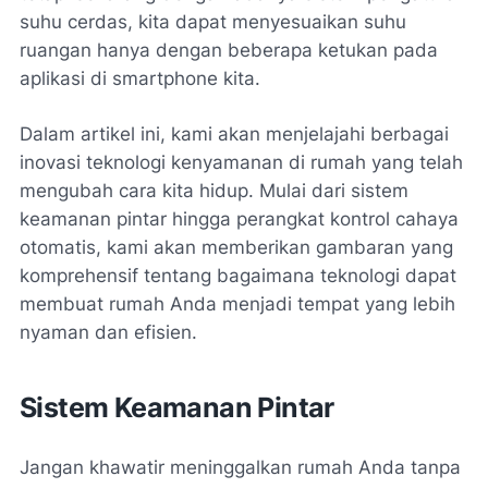
suhu cerdas, kita dapat menyesuaikan suhu
ruangan hanya dengan beberapa ketukan pada
aplikasi di smartphone kita.
Dalam artikel ini, kami akan menjelajahi berbagai
inovasi teknologi kenyamanan di rumah yang telah
mengubah cara kita hidup. Mulai dari sistem
keamanan pintar hingga perangkat kontrol cahaya
otomatis, kami akan memberikan gambaran yang
komprehensif tentang bagaimana teknologi dapat
membuat rumah Anda menjadi tempat yang lebih
nyaman dan efisien.
Sistem Keamanan Pintar
Jangan khawatir meninggalkan rumah Anda tanpa