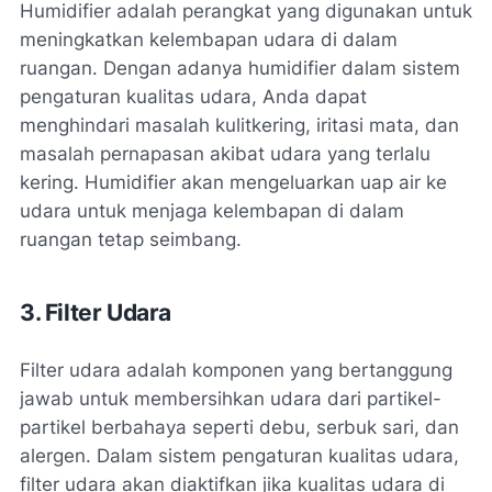
Humidifier adalah perangkat yang digunakan untuk
meningkatkan kelembapan udara di dalam
ruangan. Dengan adanya humidifier dalam sistem
pengaturan kualitas udara, Anda dapat
menghindari masalah kulitkering, iritasi mata, dan
masalah pernapasan akibat udara yang terlalu
kering. Humidifier akan mengeluarkan uap air ke
udara untuk menjaga kelembapan di dalam
ruangan tetap seimbang.
3. Filter Udara
Filter udara adalah komponen yang bertanggung
jawab untuk membersihkan udara dari partikel-
partikel berbahaya seperti debu, serbuk sari, dan
alergen. Dalam sistem pengaturan kualitas udara,
filter udara akan diaktifkan jika kualitas udara di