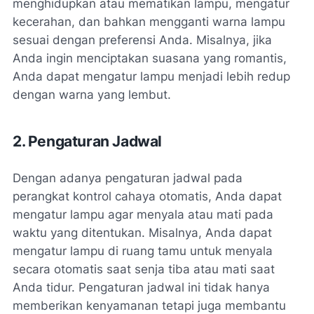
menghidupkan atau mematikan lampu, mengatur
kecerahan, dan bahkan mengganti warna lampu
sesuai dengan preferensi Anda. Misalnya, jika
Anda ingin menciptakan suasana yang romantis,
Anda dapat mengatur lampu menjadi lebih redup
dengan warna yang lembut.
2. Pengaturan Jadwal
Dengan adanya pengaturan jadwal pada
perangkat kontrol cahaya otomatis, Anda dapat
mengatur lampu agar menyala atau mati pada
waktu yang ditentukan. Misalnya, Anda dapat
mengatur lampu di ruang tamu untuk menyala
secara otomatis saat senja tiba atau mati saat
Anda tidur. Pengaturan jadwal ini tidak hanya
memberikan kenyamanan tetapi juga membantu