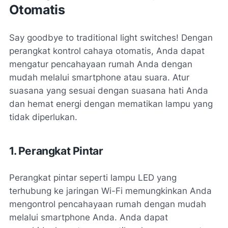
Otomatis
Say goodbye to traditional light switches! Dengan
perangkat kontrol cahaya otomatis, Anda dapat
mengatur pencahayaan rumah Anda dengan
mudah melalui smartphone atau suara. Atur
suasana yang sesuai dengan suasana hati Anda
dan hemat energi dengan mematikan lampu yang
tidak diperlukan.
1. Perangkat Pintar
Perangkat pintar seperti lampu LED yang
terhubung ke jaringan Wi-Fi memungkinkan Anda
mengontrol pencahayaan rumah dengan mudah
melalui smartphone Anda. Anda dapat