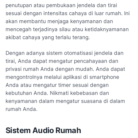
penutupan atau pembukaan jendela dan tirai
sesuai dengan intensitas cahaya di luar rumah. Ini
akan membantu menjaga kenyamanan dan
mencegah terjadinya silau atau ketidaknyamanan
akibat cahaya yang terlalu terang.
Dengan adanya sistem otomatisasi jendela dan
tirai, Anda dapat mengatur pencahayaan dan
privasi rumah Anda dengan mudah. Anda dapat
mengontrolnya melalui aplikasi di smartphone
Anda atau mengatur timer sesuai dengan
kebutuhan Anda. Nikmati kebebasan dan
kenyamanan dalam mengatur suasana di dalam
rumah Anda.
Sistem Audio Rumah