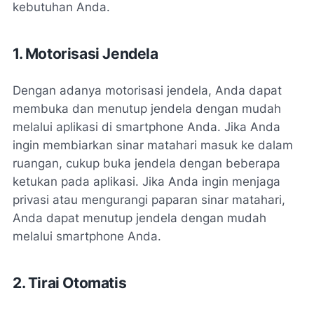
kebutuhan Anda.
1. Motorisasi Jendela
Dengan adanya motorisasi jendela, Anda dapat
membuka dan menutup jendela dengan mudah
melalui aplikasi di smartphone Anda. Jika Anda
ingin membiarkan sinar matahari masuk ke dalam
ruangan, cukup buka jendela dengan beberapa
ketukan pada aplikasi. Jika Anda ingin menjaga
privasi atau mengurangi paparan sinar matahari,
Anda dapat menutup jendela dengan mudah
melalui smartphone Anda.
2. Tirai Otomatis