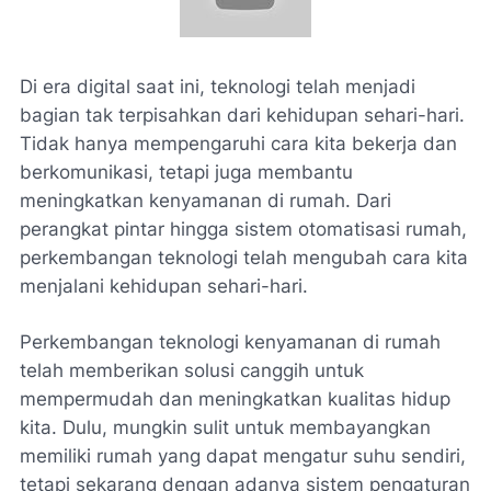
Di era digital saat ini, teknologi telah menjadi
bagian tak terpisahkan dari kehidupan sehari-hari.
Tidak hanya mempengaruhi cara kita bekerja dan
berkomunikasi, tetapi juga membantu
meningkatkan kenyamanan di rumah. Dari
perangkat pintar hingga sistem otomatisasi rumah,
perkembangan teknologi telah mengubah cara kita
menjalani kehidupan sehari-hari.
Perkembangan teknologi kenyamanan di rumah
telah memberikan solusi canggih untuk
mempermudah dan meningkatkan kualitas hidup
kita. Dulu, mungkin sulit untuk membayangkan
memiliki rumah yang dapat mengatur suhu sendiri,
tetapi sekarang dengan adanya sistem pengaturan